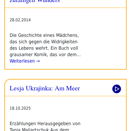
28.02.2014
Die Geschichte eines Mädchens,
das sich gegen die Widrigkeiten
des Lebens wehrt. Ein Buch voll
grausamer Komik, das vor dem…
Weiterlesen →
Lesja Ukrajinka: Am Meer
18.10.2025
Erzählungen Herausgegeben von
Tanja Maljartschuk Aus dem