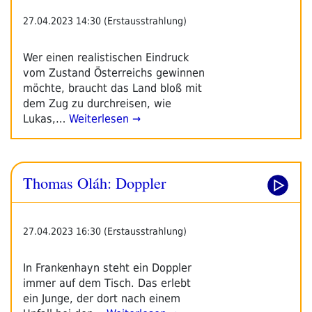
27.04.2023 14:30 (Erstausstrahlung)
Wer einen realistischen Eindruck
vom Zustand Österreichs gewinnen
möchte, braucht das Land bloß mit
dem Zug zu durchreisen, wie
Lukas,…
Weiterlesen →
Thomas Oláh: Doppler
27.04.2023 16:30 (Erstausstrahlung)
In Frankenhayn steht ein Doppler
immer auf dem Tisch. Das erlebt
ein Junge, der dort nach einem