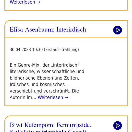
Weiterlesen →
Elisa Asenbaum: Interirdisch
30.04.2023 10:30 (Erstausstrahlung)
Ein Genre-Mix, der „interirdisch“
literarische, wissenschaftliche und
bildnerische Ebenen und Zeiten,
Irdisches und Kosmisches
verschiebt und verschränkt. Die
Autorin im…
Weiterlesen →
Biwi Kefempom: Femi(ni)zide.
Kollektiv patriarchale Gewalt