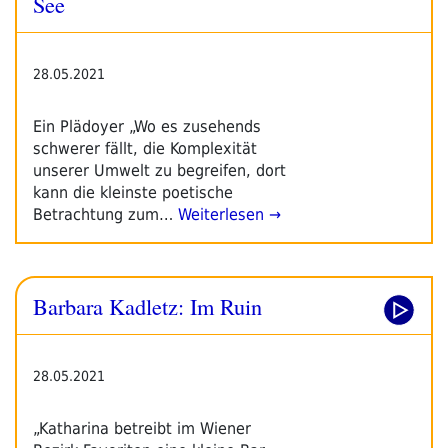
See
See“
28.05.2021
Ein Plädoyer „Wo es zusehends
schwerer fällt, die Komplexität
unserer Umwelt zu begreifen, dort
kann die kleinste poetische
Betrachtung zum…
Weiterlesen →
Barbara Kadletz: Im Ruin
28.05.2021
„Katharina betreibt im Wiener