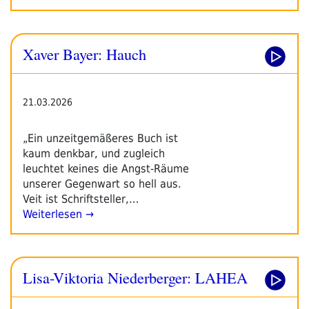
Xaver Bayer: Hauch
21.03.2026
„Ein unzeitgemäßeres Buch ist
kaum denkbar, und zugleich
leuchtet keines die Angst-Räume
unserer Gegenwart so hell aus.
Veit ist Schriftsteller,…
Weiterlesen →
Lisa-Viktoria Niederberger: LAHEA