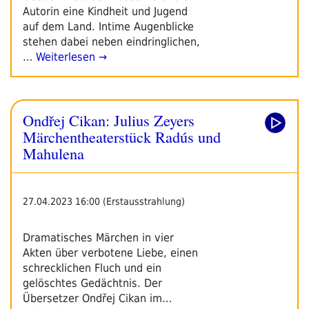
Autorin eine Kindheit und Jugend
auf dem Land. Intime Augenblicke
stehen dabei neben eindringlichen,
…
Weiterlesen →
Ondřej Cikan: Julius Zeyers
Märchentheaterstück Radús und
Mahulena
27.04.2023 16:00 (Erstausstrahlung)
Dramatisches Märchen in vier
Akten über verbotene Liebe, einen
schrecklichen Fluch und ein
gelöschtes Gedächtnis. Der
Übersetzer Ondřej Cikan im…