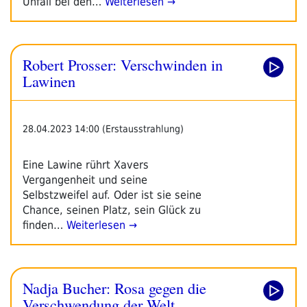
Unfall bei den…
Weiterlesen →
Robert Prosser: Verschwinden in
Lawinen
28.04.2023 14:00 (Erstausstrahlung)
Eine Lawine rührt Xavers
Vergangenheit und seine
Selbstzweifel auf. Oder ist sie seine
Chance, seinen Platz, sein Glück zu
finden…
Weiterlesen →
Nadja Bucher: Rosa gegen die
Verschwendung der Welt