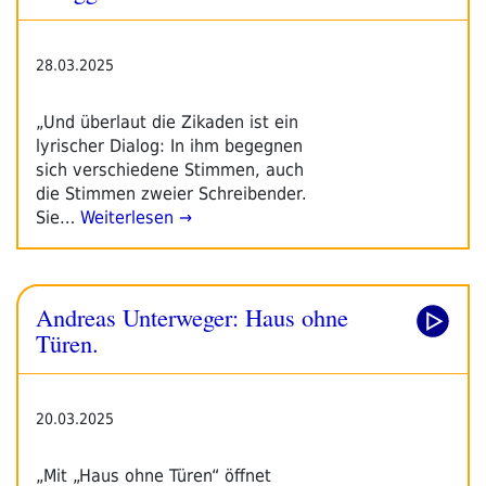
28.03.2025
„Und überlaut die Zikaden ist ein
lyrischer Dialog: In ihm begegnen
sich verschiedene Stimmen, auch
die Stimmen zweier Schreibender.
Sie…
Weiterlesen →
Andreas Unterweger: Haus ohne
Türen.
20.03.2025
„Mit „Haus ohne Türen“ öffnet