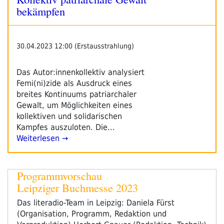
bekämpfen
30.04.2023 12:00 (Erstausstrahlung)
Das Autor:innenkollektiv analysiert
Femi(ni)zide als Ausdruck eines
breites Kontinuums patriarchaler
Gewalt, um Möglichkeiten eines
kollektiven und solidarischen
Kampfes auszuloten. Die…
Weiterlesen →
Programmvorschau
Leipziger Buchmesse 2023
Das literadio-Team in Leipzig: Daniela Fürst
(Organisation, Programm, Redaktion und