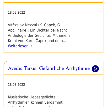
18.03.2022
Vítězslav Nezval (K. Čapek, G.
Apollinaire): Ein Dichter bei Nacht
Anthologie der Gedichte. Mit einem
Krimi von Karel Čapek und dem…
Weiterlesen →
Avedis Tarsis: Gefährliche Arrhythmie
18.03.2022
Musistische Liebesgedichte
Arrhythmien können verdammt