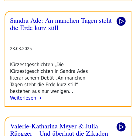
Sandra Ade: An manchen Tagen steht
die Erde kurz still
28.03.2025
Kürzestgeschichten „Die
Kürzestgeschichten in Sandra Ades
literarischem Debüt „An manchen
Tagen steht die Erde kurz still“
bestehen aus nur wenigen…
Weiterlesen →
Valerie-Katharina Meyer & Julia
Rüegger – Und überlaut die Zikaden