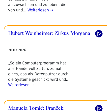
aufzuwachsen und zu leben, die
von und…
Weiterlesen →
Hubert Weinheimer: Zirkus Morgana
20.03.2026
„So ein Computerprogramm hat
alle Hände voll zu tun, zumal
eines, das als Datenputzer durch
die Systeme geschickt wird und…
Weiterlesen →
Manuela Tomić: Franček