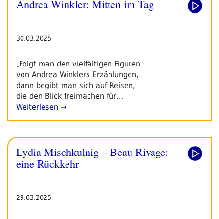
Andrea Winkler: Mitten im Tag
30.03.2025
„Folgt man den vielfältigen Figuren
von Andrea Winklers Erzählungen,
dann begibt man sich auf Reisen,
die den Blick freimachen für…
Weiterlesen →
Lydia Mischkulnig – Beau Rivage:
eine Rückkehr
29.03.2025