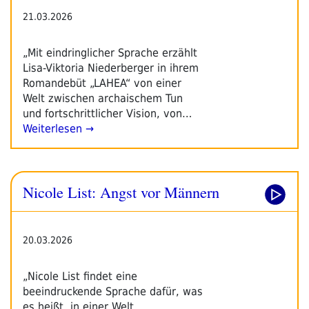
21.03.2026
„Mit eindringlicher Sprache erzählt
Lisa-Viktoria Niederberger in ihrem
Romandebüt „LAHEA“ von einer
Welt zwischen archaischem Tun
und fortschrittlicher Vision, von…
Weiterlesen →
Nicole List: Angst vor Männern
20.03.2026
„Nicole List findet eine
beeindruckende Sprache dafür, was
es heißt, in einer Welt