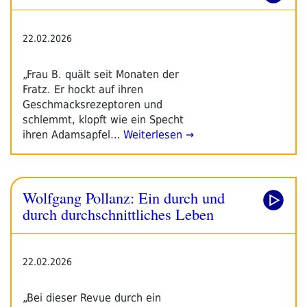
22.02.2026
„Frau B. quält seit Monaten der
Fratz. Er hockt auf ihren
Geschmacksrezeptoren und
schlemmt, klopft wie ein Specht
ihren Adamsapfel…
Weiterlesen →
Wolfgang Pollanz: Ein durch und
durch durchschnittliches Leben
22.02.2026
„Bei dieser Revue durch ein