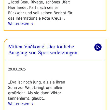
„Hotel Beau Rivage, schönes Ufer:
Hier landet Karl nach seiner
Rückkehr und soll seinen Bericht für
das Internationale Rote Kreuz…
Weiterlesen →
Milica Vučković: Der tödliche
Ausgang von Sportverletzungen
29.03.2025
„Eva ist noch jung, als sie ihren
Sohn zur Welt bringt und allein
großzieht. Als sie dann Viktor
kennenlernt, glaubt…
Weiterlesen →