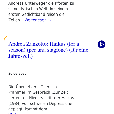
Andreas Unterweger die Pforten zu
seiner lyrischen Welt. In seinem
ersten Gedichtband reisen die
Zeilen…
Weiterlesen →
Andrea Zanzotto: Haikus (for a
season) (per una stagione) (für eine
Jahreszeit)
20.03.2025
Die Übersetzerin Theresia
Prammer im Gespräch „Zur Zeit
der ersten Niederschrift der Haikus
(1984) von schweren Depressionen
geplagt, kommt dem…