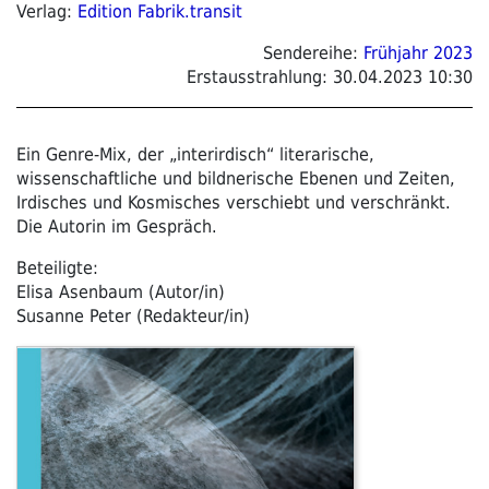
Verlag:
Edition Fabrik.transit
Sendereihe:
Frühjahr 2023
Erstausstrahlung:
30.04.2023 10:30
Ein Genre-Mix, der „interirdisch“ literarische,
wissenschaftliche und bildnerische Ebenen und Zeiten,
Irdisches und Kosmisches verschiebt und verschränkt.
Die Autorin im Gespräch.
Beteiligte:
Elisa Asenbaum (Autor/in)
Susanne Peter (Redakteur/in)