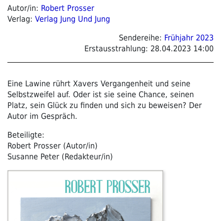
Autor/in:
Robert Prosser
Verlag:
Verlag Jung Und Jung
Sendereihe:
Frühjahr 2023
Erstausstrahlung:
28.04.2023 14:00
Eine Lawine rührt Xavers Vergangenheit und seine
Selbstzweifel auf. Oder ist sie seine Chance, seinen
Platz, sein Glück zu finden und sich zu beweisen? Der
Autor im Gespräch.
Beteiligte:
Robert Prosser (Autor/in)
Susanne Peter (Redakteur/in)