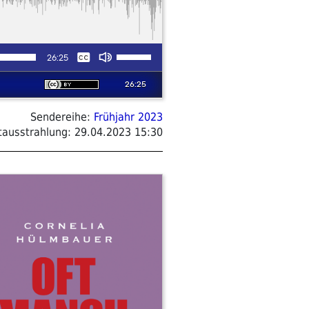
Sendereihe:
Frühjahr 2023
tausstrahlung:
29.04.2023 15:30