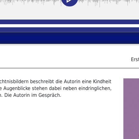
Ers
nisbildern beschreibt die Autorin eine Kindheit
e Augenblicke stehen dabei neben eindringlichen,
. Die Autorin im Gespräch.