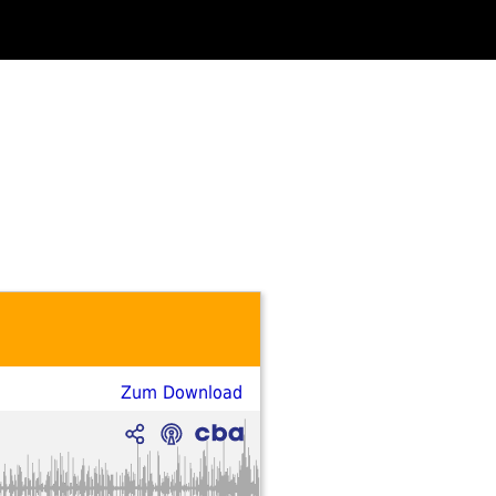
Zum Download