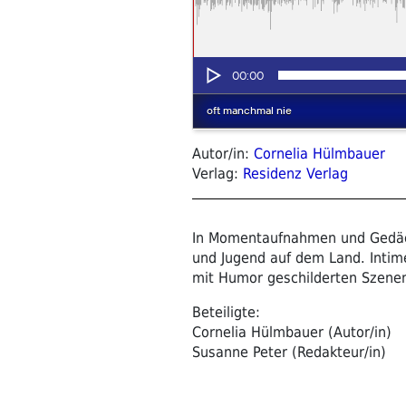
Autor/in:
Cornelia Hülmbauer
Verlag:
Residenz Verlag
In Momentaufnahmen und Gedächt
und Jugend auf dem Land. Intim
mit Humor geschilderten Szenen
Beteiligte:
Cornelia Hülmbauer (Autor/in)
Susanne Peter (Redakteur/in)