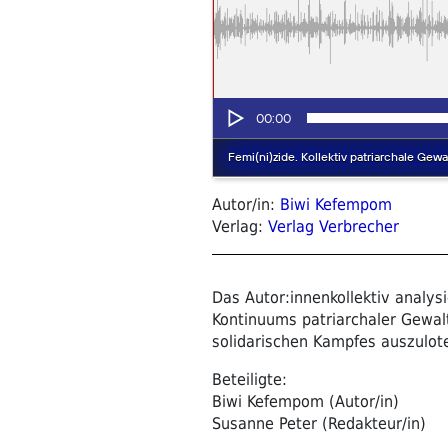
Autor/in:
Biwi Kefempom
Verlag:
Verlag Verbrecher
Das Autor:innenkollektiv analysi
Kontinuums patriarchaler Gewalt
solidarischen Kampfes auszulot
Beteiligte:
Biwi Kefempom (Autor/in)
Susanne Peter (Redakteur/in)