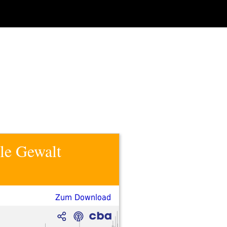
le Gewalt
Zum Download