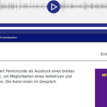
Ers
ert Femi(ni)zide als Ausdruck eines breites
, um Möglichkeiten eines kollektiven und
en. Die Autor:innen im Gespräch.