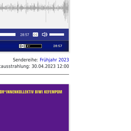
Sendereihe:
Frühjahr 2023
tausstrahlung:
30.04.2023 12:00