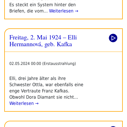
Es steckt ein System hinter den
Briefen, die vom…
Weiterlesen →
Freitag, 2. Mai 1924 – Elli
Hermannová, geb. Kafka
02.05.2024 00:00 (Erstausstrahlung)
Elli, drei Jahre älter als ihre
Schwester Ottla, war ebenfalls eine
enge Vertraute Franz Kafkas.
Obwohl Dora Diamant sie nicht…
Weiterlesen →