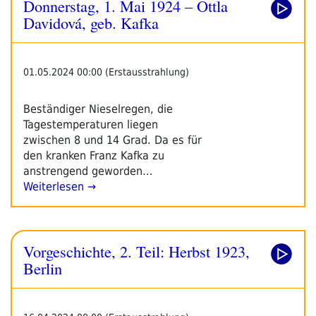
Donnerstag, 1. Mai 1924 – Ottla
Davidová, geb. Kafka
01.05.2024 00:00 (Erstausstrahlung)
Beständiger Nieselregen, die
Tagestemperaturen liegen
zwischen 8 und 14 Grad. Da es für
den kranken Franz Kafka zu
anstrengend geworden…
Weiterlesen →
Vorgeschichte, 2. Teil: Herbst 1923,
Berlin