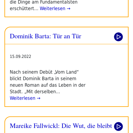
die Dinge am Fundamentalsten
erschüttert…
Weiterlesen →
Dominik Barta: Tür an Tür
15.09.2022
Nach seinem Debüt „Vom Land“
blickt Dominik Barta in seinem
neuen Roman auf das Leben in der
Stadt. „Mit derselben…
Weiterlesen →
Mareike Fallwickl: Die Wut, die bleibt