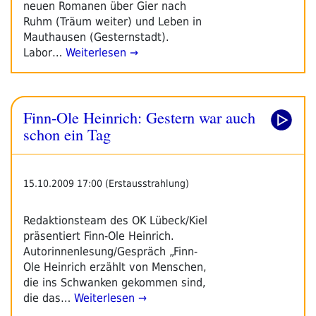
neuen Romanen über Gier nach
Ruhm (Träum weiter) und Leben in
Mauthausen (Gesternstadt).
Labor…
Weiterlesen →
Finn-Ole Heinrich: Gestern war auch
schon ein Tag
15.10.2009 17:00 (Erstausstrahlung)
Redaktionsteam des OK Lübeck/Kiel
präsentiert Finn-Ole Heinrich.
Autorinnenlesung/Gespräch „Finn-
Ole Heinrich erzählt von Menschen,
die ins Schwanken gekommen sind,
die das…
Weiterlesen →