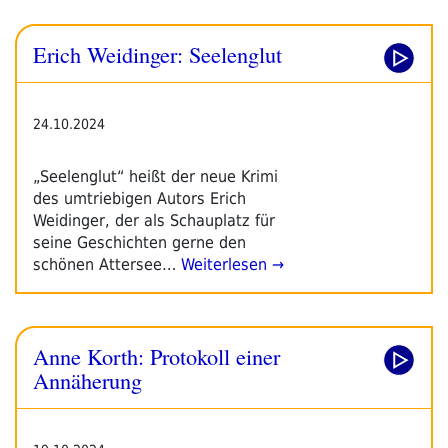
Erich Weidinger: Seelenglut
24.10.2024
„Seelenglut“ heißt der neue Krimi
des umtriebigen Autors Erich
Weidinger, der als Schauplatz für
seine Geschichten gerne den
schönen Attersee…
Weiterlesen →
Anne Korth: Protokoll einer
Annäherung