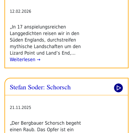
12.02.2026
„In 17 anspielungsreichen
Langgedichten reisen wir in den
Süden Englands, durchstreifen
mythische Landschaften um den
Lizard Point und Land’s End,…
Weiterlesen →
Stefan Soder: Schorsch
21.11.2025
„Der Bergbauer Schorsch begeht
einen Raub. Das Opfer ist ein