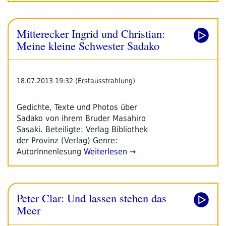
Mitterecker Ingrid und Christian:
Meine kleine Schwester Sadako
18.07.2013 19:32 (Erstausstrahlung)
Gedichte, Texte und Photos über
Sadako von ihrem Bruder Masahiro
Sasaki. Beteiligte: Verlag Bibliothek
der Provinz (Verlag) Genre:
AutorInnenlesung
Weiterlesen →
Peter Clar: Und lassen stehen das
Meer