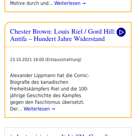
Motive durch und…
Weiterlesen →
Chester Brown: Louis Riel / Gord Hill:
Antifa – Hundert Jahre Widerstand
23.10.2021 16:00 (Erstausstrahlung)
Alexander Lippmann hat die Comic-
Biografie des kanadischen
Freiheitskämpfers Riel und die 100-
jährige Geschichte des Kampfes
gegen den Faschismus übersetzt.
Der…
Weiterlesen →
Veröffentlicht