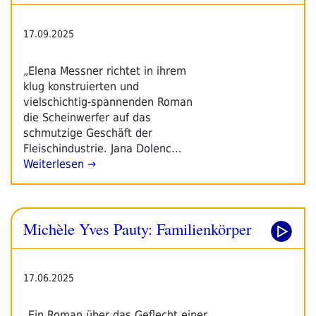
17.09.2025
„Elena Messner richtet in ihrem
klug konstruierten und
vielschichtig-spannenden Roman
die Scheinwerfer auf das
schmutzige Geschäft der
Fleischindustrie. Jana Dolenc…
Weiterlesen →
Michèle Yves Pauty: Familienkörper
17.06.2025
„Ein Roman über das Geflecht einer