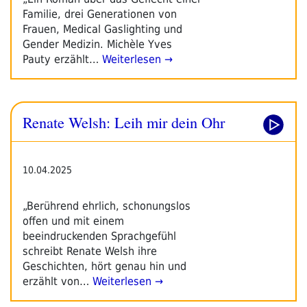
Familie, drei Generationen von
Frauen, Medical Gaslighting und
Gender Medizin. Michèle Yves
Pauty erzählt…
Weiterlesen →
Renate Welsh: Leih mir dein Ohr
10.04.2025
„Berührend ehrlich, schonungslos
offen und mit einem
beeindruckenden Sprachgefühl
schreibt Renate Welsh ihre
Geschichten, hört genau hin und
erzählt von…
Weiterlesen →