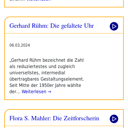
Gerhard Rühm: Die gefaltete Uhr
06.03.2024
„Gerhard Rühm bezeichnet die Zahl
als reduziertestes und zugleich
universellstes, intermedial
übertragbares Gestaltungselement.
Seit Mitte der 1950er Jahre wählte
der…
Weiterlesen →
Flora S. Mahler: Die Zeitforscherin