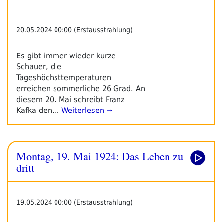
20.05.2024 00:00 (Erstausstrahlung)
Es gibt immer wieder kurze
Schauer, die
Tageshöchsttemperaturen
erreichen sommerliche 26 Grad. An
diesem 20. Mai schreibt Franz
Kafka den…
Weiterlesen →
Montag, 19. Mai 1924: Das Leben zu
dritt
19.05.2024 00:00 (Erstausstrahlung)