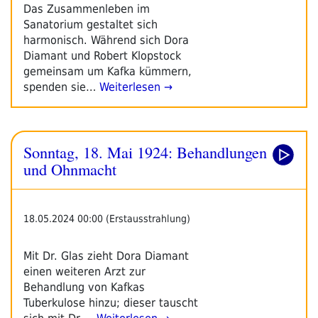
Das Zusammenleben im
Sanatorium gestaltet sich
harmonisch. Während sich Dora
Diamant und Robert Klopstock
gemeinsam um Kafka kümmern,
spenden sie…
Weiterlesen →
Sonntag, 18. Mai 1924: Behandlungen
und Ohnmacht
18.05.2024 00:00 (Erstausstrahlung)
Mit Dr. Glas zieht Dora Diamant
einen weiteren Arzt zur
Behandlung von Kafkas
Tuberkulose hinzu; dieser tauscht