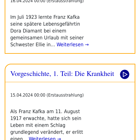
16.04.2024 00:00 (Erstausstrahlung)
Im Juli 1923 lernte Franz Kafka
seine spätere Lebensgefährtin
Dora Diamant bei einem
gemeinsamen Urlaub mit seiner
Schwester Ellie in…
Weiterlesen →
Vorgeschichte, 1. Teil: Die Krankheit
15.04.2024 00:00 (Erstausstrahlung)
Als Franz Kafka am 11. August
1917 erwachte, hatte sich sein
Leben mit einem Schlag
grundlegend verändert, er erlitt
einen…
Weiterlesen →