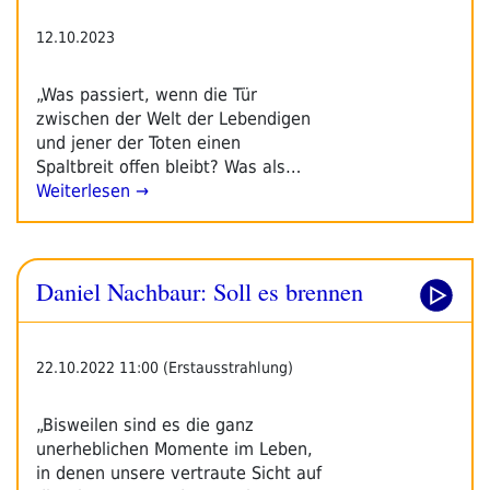
12.10.2023
„Was passiert, wenn die Tür
zwischen der Welt der Lebendigen
und jener der Toten einen
Spaltbreit offen bleibt? Was als…
Weiterlesen →
Daniel Nachbaur: Soll es brennen
22.10.2022 11:00 (Erstausstrahlung)
„Bisweilen sind es die ganz
unerheblichen Momente im Leben,
in denen unsere vertraute Sicht auf