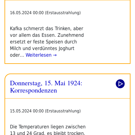
16.05.2024 00:00 (Erstausstrahlung)
Kafka schmerzt das Trinken, aber
vor allem das Essen. Zunehmend
ersetzt er feste Speisen durch
Milch und verdünntes Joghurt
oder…
Weiterlesen →
Donnerstag, 15. Mai 1924:
Korrespondenzen
15.05.2024 00:00 (Erstausstrahlung)
Die Temperaturen liegen zwischen
13 und 24 Grad, es bleibt trocken.