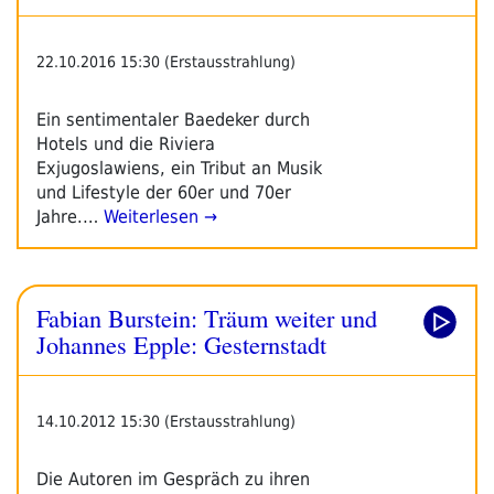
22.10.2016 15:30 (Erstausstrahlung)
Ein sentimentaler Baedeker durch
Hotels und die Riviera
Exjugoslawiens, ein Tribut an Musik
und Lifestyle der 60er und 70er
Jahre.…
Weiterlesen →
Fabian Burstein: Träum weiter und
Johannes Epple: Gesternstadt
14.10.2012 15:30 (Erstausstrahlung)
Die Autoren im Gespräch zu ihren