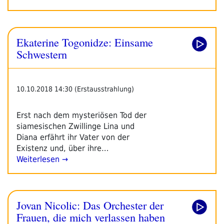
Ekaterine Togonidze: Einsame
Schwestern
10.10.2018 14:30 (Erstausstrahlung)
Erst nach dem mysteriösen Tod der
siamesischen Zwillinge Lina und
Diana erfährt ihr Vater von der
Existenz und, über ihre…
Weiterlesen →
Jovan Nicolic: Das Orchester der
Frauen, die mich verlassen haben