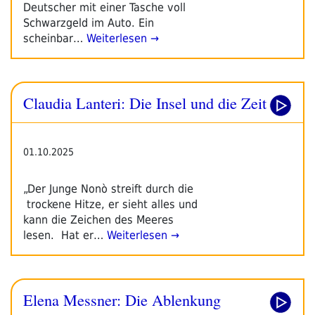
Deutscher mit einer Tasche voll
Schwarzgeld im Auto. Ein
scheinbar…
Weiterlesen →
Claudia Lanteri: Die Insel und die Zeit
01.10.2025
„Der Junge Nonò streift durch die
trockene Hitze, er sieht alles und
kann die Zeichen des Meeres
lesen. Hat er…
Weiterlesen →
Elena Messner: Die Ablenkung