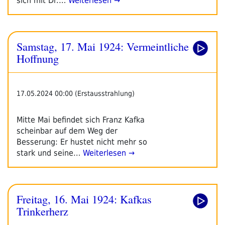
sich mit Dr.…
Weiterlesen →
Samstag, 17. Mai 1924: Vermeintliche
Hoffnung
17.05.2024 00:00 (Erstausstrahlung)
Mitte Mai befindet sich Franz Kafka
scheinbar auf dem Weg der
Besserung: Er hustet nicht mehr so
stark und seine…
Weiterlesen →
Freitag, 16. Mai 1924: Kafkas
Trinkerherz