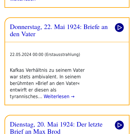
Donnerstag, 22. Mai 1924: Briefe an
den Vater
22.05.2024 00:00 (Erstausstrahlung)
Kafkas Verhältnis zu seinem Vater
war stets ambivalent. In seinem
berühmten »Brief an den Vater«
entwirft er diesen als
tyrannisches…
Weiterlesen →
Dienstag, 20. Mai 1924: Der letzte
Brief an Max Brod