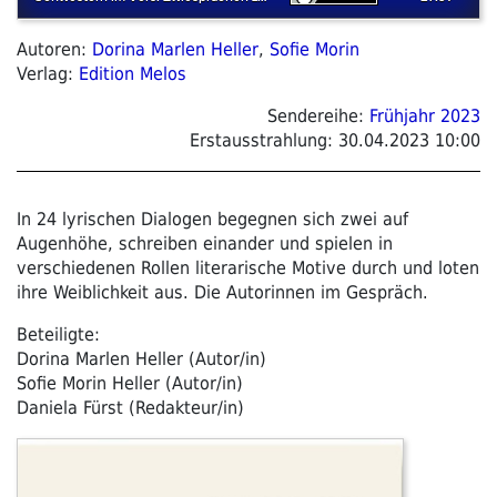
Autoren:
Dorina Marlen Heller
,
Sofie Morin
Verlag:
Edition Melos
Sendereihe:
Frühjahr 2023
Erstausstrahlung:
30.04.2023 10:00
In 24 lyrischen Dialogen begegnen sich zwei auf
Augenhöhe, schreiben einander und spielen in
verschiedenen Rollen literarische Motive durch und loten
ihre Weiblichkeit aus. Die Autorinnen im Gespräch.
Beteiligte:
Dorina Marlen Heller (Autor/in)
Sofie Morin Heller (Autor/in)
Daniela Fürst (Redakteur/in)