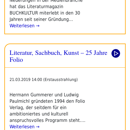
Neuerungen in der Medienbranche
hat das Literaturmagazin
BUCHKULTUR miterlebt in den 30
Jahren seit seiner Gründung…
Weiterlesen →
Literatur, Sachbuch, Kunst – 25 Jahre
Folio
21.03.2019 14:00 (Erstausstrahlung)
Hermann Gummerer und Ludwig
Paulmichl gründeten 1994 den Folio
Verlag, der seitdem für ein
ambitioniertes und kulturell
anspruchsvolles Programm steht.…
Weiterlesen →