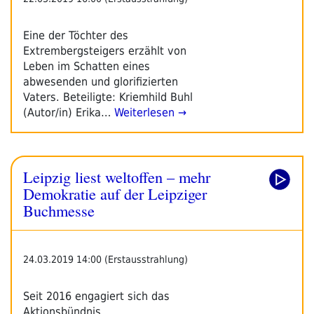
Eine der Töchter des
Extrembergsteigers erzählt von
Leben im Schatten eines
abwesenden und glorifizierten
Vaters. Beteiligte: Kriemhild Buhl
(Autor/in) Erika…
Weiterlesen →
Leipzig liest weltoffen – mehr
Demokratie auf der Leipziger
Buchmesse
24.03.2019 14:00 (Erstausstrahlung)
Seit 2016 engagiert sich das
Aktionsbündnis