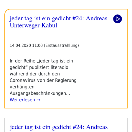
jeder tag ist ein gedicht #24: Andreas
Unterweger-Kabul
14.04.2020 11:00 (Erstausstrahlung)
In der Reihe „jeder tag ist ein
gedicht“ publiziert literadio
während der durch den
Coronavirus von der Regierung
verhängten
Ausgangsbeschränkungen…
Weiterlesen →
jeder tag ist ein gedicht #24: Andreas
Veröffentlicht