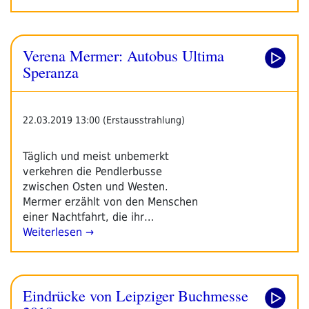
Verena Mermer: Autobus Ultima
Speranza
22.03.2019 13:00 (Erstausstrahlung)
Täglich und meist unbemerkt
verkehren die Pendlerbusse
zwischen Osten und Westen.
Mermer erzählt von den Menschen
einer Nachtfahrt, die ihr…
Weiterlesen →
Eindrücke von Leipziger Buchmesse