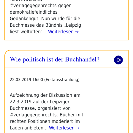
#verlagegegenrechts gegen
demokratiefeindliches
Gedankengut. Nun wurde für die
Buchmesse das Bündnis „Leipzig
liest weltoffen“…
Weiterlesen →
Wie politisch ist der Buchhandel?
22.03.2019 16:00 (Erstausstrahlung)
Aufzeichnung der Diskussion am
22.3.2019 auf der Leipziger
Buchmesse, organisiert von
#verlagegegenrechts. Bücher mit
rechten Positionen moderiert im
Laden anbieten…
Weiterlesen →