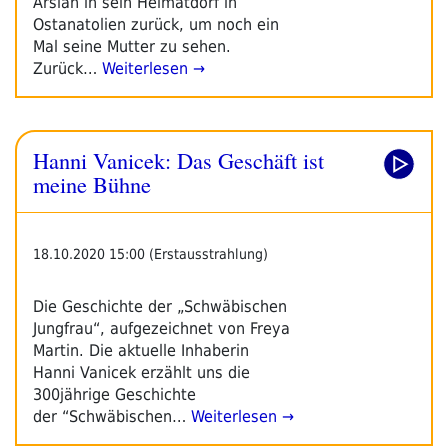
Arslan in sein Heimatdorf in
Ostanatolien zurück, um noch ein
Mal seine Mutter zu sehen.
Zurück…
Weiterlesen →
Hanni Vanicek: Das Geschäft ist
meine Bühne
18.10.2020 15:00 (Erstausstrahlung)
Die Geschichte der „Schwäbischen
Jungfrau“, aufgezeichnet von Freya
Martin. Die aktuelle Inhaberin
Hanni Vanicek erzählt uns die
300jährige Geschichte
der “Schwäbischen…
Weiterlesen →