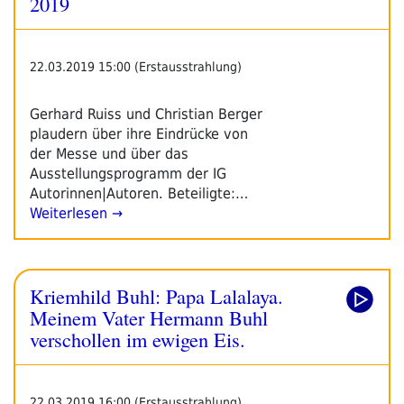
2019
22.03.2019 15:00 (Erstausstrahlung)
Gerhard Ruiss und Christian Berger
plaudern über ihre Eindrücke von
der Messe und über das
Ausstellungsprogramm der IG
Autorinnen|Autoren. Beteiligte:…
Weiterlesen →
Kriemhild Buhl: Papa Lalalaya.
Meinem Vater Hermann Buhl
verschollen im ewigen Eis.
22.03.2019 16:00 (Erstausstrahlung)