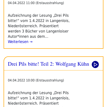
04.04.2022 11:00 (Erstausstrahlung)
Aufzeichnung der Lesung „Drei Pils
bitte!“ vom 1.4.2022 in Langenlois,
Niederösterreich. Präsentiert
werden 3 Bücher von Langenloiser
Autor*innen aus dem…
Weiterlesen →
Drei Pils bitte! Teil 2: Wolfgang Kühn
04.04.2022 10:00 (Erstausstrahlung)
Aufzeichnung der Lesung „Drei Pils
bitte!“ vom 1.4.2022 in Langenlois,
Niederösterreich. Präsentiert