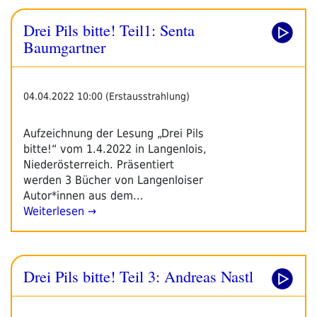
Drei Pils bitte! Teil1: Senta
Baumgartner
04.04.2022 10:00 (Erstausstrahlung)
Aufzeichnung der Lesung „Drei Pils
bitte!“ vom 1.4.2022 in Langenlois,
Niederösterreich. Präsentiert
werden 3 Bücher von Langenloiser
Autor*innen aus dem…
Weiterlesen →
Drei Pils bitte! Teil 3: Andreas Nastl