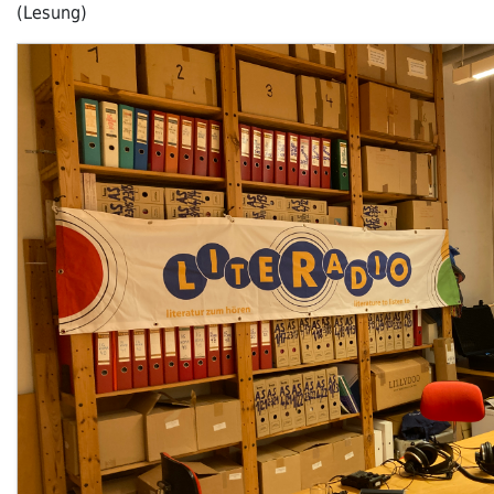
(Lesung)