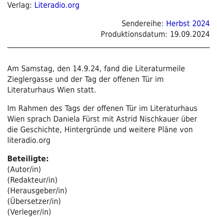
Verlag:
Literadio.org
Sendereihe:
Herbst 2024
Produktionsdatum:
19.09.2024
Am Samstag, den 14.9.24, fand die Literaturmeile
Zieglergasse und der Tag der offenen Tür im
Literaturhaus Wien statt.
Im Rahmen des Tags der offenen Tür im Literaturhaus
Wien sprach Daniela Fürst mit Astrid Nischkauer über
die Geschichte, Hintergründe und weitere Pläne von
literadio.org
Beteiligte:
(Autor/in)
(Redakteur/in)
(Herausgeber/in)
(Übersetzer/in)
(Verleger/in)