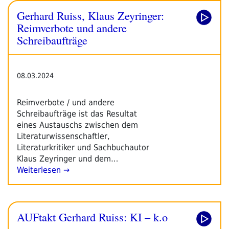
Gerhard Ruiss, Klaus Zeyringer:
Reimverbote und andere
Schreibaufträge
08.03.2024
Reimverbote / und andere
Schreibaufträge ist das Resultat
eines Austauschs zwischen dem
Literaturwissenschaftler,
Literaturkritiker und Sachbuchautor
Klaus Zeyringer und dem…
Weiterlesen →
AUFtakt Gerhard Ruiss: KI – k.o