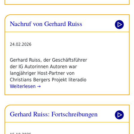
Nachruf von Gerhard Ruiss
24.02.2026
Gerhard Ruiss, der Geschäftsführer
der IG Autorinnen Autoren war
langjähriger Host-Partner von
Christians Bergers Projekt literadio
Weiterlesen →
Gerhard Ruiss: Fortschreibungen