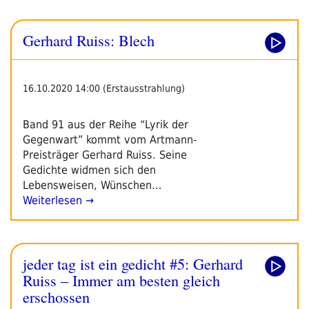
Gerhard Ruiss: Blech
16.10.2020 14:00 (Erstausstrahlung)
Band 91 aus der Reihe “Lyrik der
Gegenwart” kommt vom Artmann-
Preisträger Gerhard Ruiss. Seine
Gedichte widmen sich den
Lebensweisen, Wünschen…
Weiterlesen →
jeder tag ist ein gedicht #5: Gerhard
Ruiss – Immer am besten gleich
erschossen