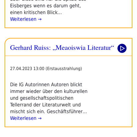
Eisberges wenn es darum geht,
einen kritischen Blick…
Weiterlesen →
Gerhard Ruiss: „Meaoiswia Literatur“
27.04.2023 13:00 (Erstausstrahlung)
Die IG Autorinnen Autoren blickt
immer wieder über den kulturellen
und gesellschaftspolitischen
Tellerrand der Literaturwelt und
mischt sich ein. Geschäftsführer…
Weiterlesen →