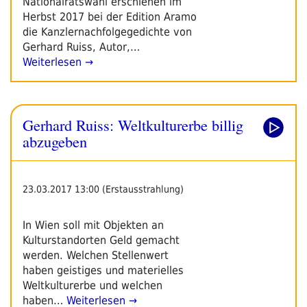
Nationalratswahl erschienen im
Herbst 2017 bei der Edition Aramo
die Kanzlernachfolgegedichte von
Gerhard Ruiss, Autor,…
Weiterlesen →
Gerhard Ruiss: Weltkulturerbe billig
abzugeben
23.03.2017 13:00 (Erstausstrahlung)
In Wien soll mit Objekten an
Kulturstandorten Geld gemacht
werden. Welchen Stellenwert
haben geistiges und materielles
Weltkulturerbe und welchen
haben…
Weiterlesen →