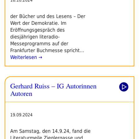
der Bücher und des Lesens – Der
Wert der Demokratie. Im
Eröffnungsgespräch des
diesjährigen literadio-
Messeprogramms auf der
Frankfurter Buchmesse spricht…
Weiterlesen →
Gerhard Ruiss – IG Autorinnen
Autoren
19.09.2024
Am Samstag, den 14.9.24, fand die
Literaturmeile Zieglergasse und