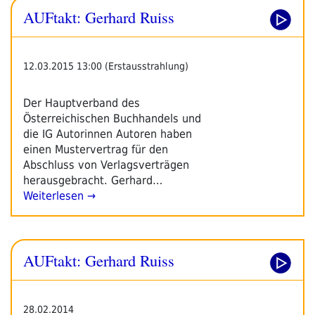
AUFtakt: Gerhard Ruiss
12.03.2015 13:00 (Erstausstrahlung)
Der Hauptverband des
Österreichischen Buchhandels und
die IG Autorinnen Autoren haben
einen Mustervertrag für den
Abschluss von Verlagsverträgen
herausgebracht. Gerhard…
Weiterlesen →
AUFtakt: Gerhard Ruiss
28.02.2014