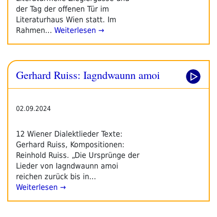
der Tag der offenen Tür im
Literaturhaus Wien statt. Im
Rahmen…
Weiterlesen →
Gerhard Ruiss: Iagndwaunn amoi
02.09.2024
12 Wiener Dialektlieder Texte:
Gerhard Ruiss, Kompositionen:
Reinhold Ruiss. „Die Ursprünge der
Lieder von Iagndwaunn amoi
reichen zurück bis in…
Weiterlesen →