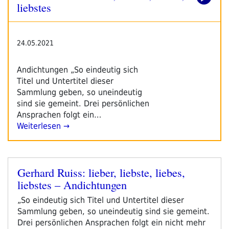
liebstes
24.05.2021
Andichtungen „So eindeutig sich
Titel und Untertitel dieser
Sammlung geben, so uneindeutig
sind sie gemeint. Drei persönlichen
Ansprachen folgt ein…
Weiterlesen →
Gerhard Ruiss: lieber, liebste, liebes,
Veröffentlicht
liebstes – Andichtungen
am
„So eindeutig sich Titel und Untertitel dieser
Sammlung geben, so uneindeutig sind sie gemeint.
Drei persönlichen Ansprachen folgt ein nicht mehr