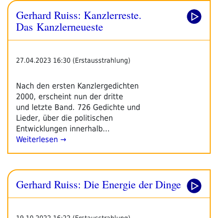
Gerhard Ruiss: Kanzlerreste.
Das Kanzlerneueste
27.04.2023 16:30 (Erstausstrahlung)
Nach den ersten Kanzlergedichten
2000, erscheint nun der dritte
und letzte Band. 726 Gedichte und
Lieder, über die politischen
Entwicklungen innerhalb…
Weiterlesen →
Gerhard Ruiss: Die Energie der Dinge
19.10.2022 16:22 (Erstausstrahlung)