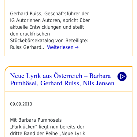
Gerhard Ruiss, Geschäftsführer der
IG Autorinnen Autoren, spricht über
aktuelle Entwicklungen und stellt
den druckfrischen
Stückebörsekatalog vor. Beteiligte:
Ruiss Gerhard…
Weiterlesen →
Neue Lyrik aus Österreich – Barbara
Pumhösel, Gerhard Ruiss, Nils Jensen
09.09.2013
Mit Barbara Pumhösels
„Parklücken“ liegt nun bereits der
dritte Band der Reihe „Neue Lyrik