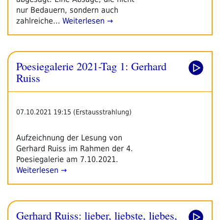
nur Bedauern, sondern auch
zahlreiche…
Weiterlesen →
Poesiegalerie 2021-Tag 1: Gerhard
Ruiss
07.10.2021 19:15 (Erstausstrahlung)
Aufzeichnung der Lesung von
Gerhard Ruiss im Rahmen der 4.
Poesiegalerie am 7.10.2021.
Weiterlesen →
Gerhard Ruiss: lieber, liebste, liebes,