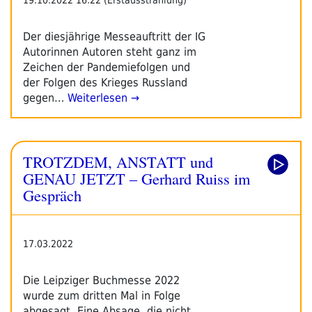
Der diesjährige Messeauftritt der IG
Autorinnen Autoren steht ganz im
Zeichen der Pandemiefolgen und
der Folgen des Krieges Russland
gegen…
Weiterlesen →
TROTZDEM, ANSTATT und
GENAU JETZT – Gerhard Ruiss im
Gespräch
17.03.2022
Die Leipziger Buchmesse 2022
wurde zum dritten Mal in Folge
abgesagt. Eine Absage, die nicht