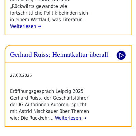
„Rückwärts gewandte wie
fortschrittliche Politik befinden sich
in einem Wettlauf, was Literatur…
Weiterlesen →
Gerhard Ruiss: Heimatkultur überall
27.03.2025
Eröffnungsgespräch Leipzig 2025
Gerhard Ruiss, der Geschäftsführer
der IG Autorinnen Autoren, spricht
mit Astrid Nischkauer über Themen
wie: Die Rückkehr…
Weiterlesen →