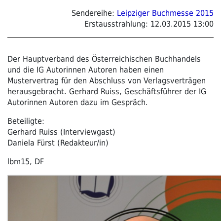
Sendereihe:
Leipziger Buchmesse 2015
Erstausstrahlung:
12.03.2015 13:00
Der Hauptverband des Österreichischen Buchhandels
und die IG Autorinnen Autoren haben einen
Mustervertrag für den Abschluss von Verlagsverträgen
herausgebracht. Gerhard Ruiss, Geschäftsführer der IG
Autorinnen Autoren dazu im Gespräch.
Beteiligte:
Gerhard Ruiss (Interviewgast)
Daniela Fürst (Redakteur/in)
lbm15, DF