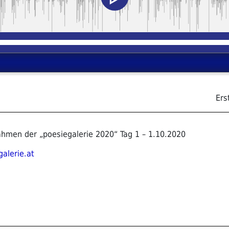
Ers
hmen der „poesiegalerie 2020“ Tag 1 – 1.10.2020
alerie.at