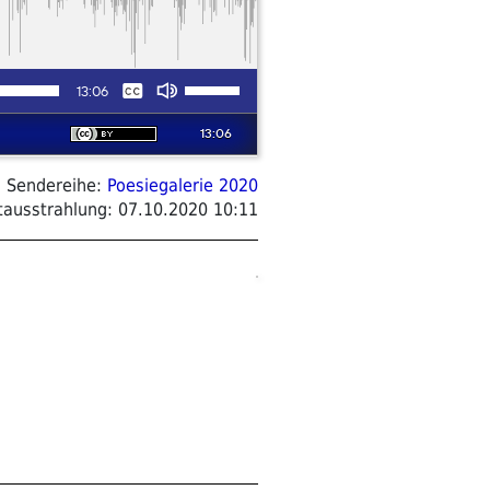
Sendereihe:
Poesiegalerie 2020
tausstrahlung:
07.10.2020 10:11