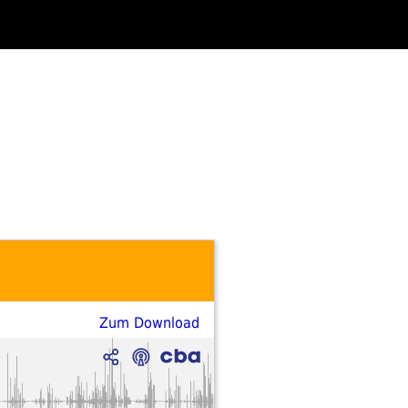
Zum Download