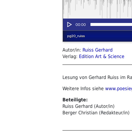
Autor/in:
Ruiss Gerhard
Verlag:
Edition Art & Science
Lesung von Gerhard Ruiss im Ra
Weitere Infos siehe
www.poesieg
Beteiligte:
Ruiss Gerhard (Autor/in)
Berger Christian (Redakteur/in)