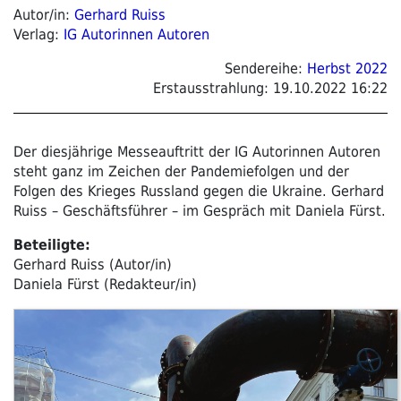
Autor/in:
Gerhard Ruiss
Verlag:
IG Autorinnen Autoren
Sendereihe:
Herbst 2022
Erstausstrahlung:
19.10.2022 16:22
Der diesjährige Messeauftritt der IG Autorinnen Autoren
steht ganz im Zeichen der Pandemiefolgen und der
Folgen des Krieges Russland gegen die Ukraine. Gerhard
Ruiss – Geschäftsführer – im Gespräch mit Daniela Fürst.
Beteiligte:
Gerhard Ruiss (Autor/in)
Daniela Fürst (Redakteur/in)