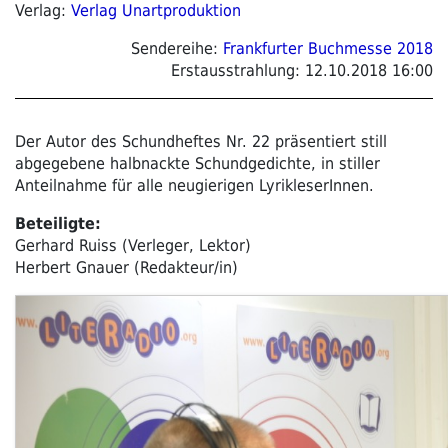
Verlag:
Verlag Unartproduktion
Sendereihe:
Frankfurter Buchmesse 2018
Erstausstrahlung:
12.10.2018 16:00
Der Autor des Schundheftes Nr. 22 präsentiert still
abgegebene halbnackte Schundgedichte, in stiller
Anteilnahme für alle neugierigen LyrikleserInnen.
Beteiligte:
Gerhard Ruiss (Verleger, Lektor)
Herbert Gnauer (Redakteur/in)