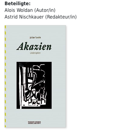
Beteiligte:
Alois Woldan (Autor/in)
Astrid Nischkauer (Redakteur/in)