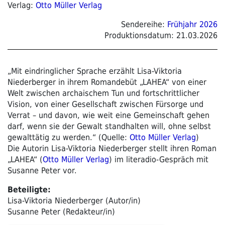
Verlag:
Otto Müller Verlag
Sendereihe:
Frühjahr 2026
Produktionsdatum:
21.03.2026
„Mit eindringlicher Sprache erzählt Lisa-Viktoria
Niederberger in ihrem Romandebüt „LAHEA“ von einer
Welt zwischen archaischem Tun und fortschrittlicher
Vision, von einer Gesellschaft zwischen Fürsorge und
Verrat – und davon, wie weit eine Gemeinschaft gehen
darf, wenn sie der Gewalt standhalten will, ohne selbst
gewalttätig zu werden.“ (Quelle:
Otto Müller Verlag
)
Die Autorin Lisa-Viktoria Niederberger stellt ihren Roman
„LAHEA“ (
Otto Müller Verlag
) im literadio-Gespräch mit
Susanne Peter vor.
Beteiligte:
Lisa-Viktoria Niederberger (Autor/in)
Susanne Peter (Redakteur/in)