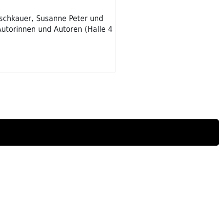
ischkauer, Susanne Peter und
Autorinnen und Autoren (Halle 4