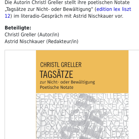
Die Autorin Christl Greller stellt ihre poetischen Notate
„Tagsätze zur Nicht- oder Bewältigung“ (
edition lex liszt
12
) im literadio-Gespräch mit Astrid Nischkauer vor.
Beteiligte:
Christl Greller (Autor/in)
Astrid Nischkauer (Redakteur/in)