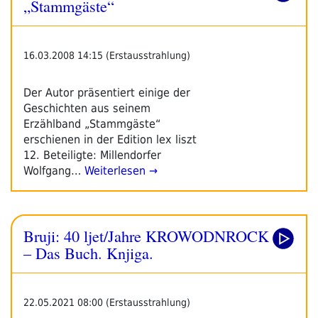
„Stammgäste“
16.03.2008 14:15 (Erstausstrahlung)
Der Autor präsentiert einige der
Geschichten aus seinem
Erzählband „Stammgäste“
erschienen in der Edition lex liszt
12. Beteiligte: Millendorfer
Wolfgang…
Weiterlesen →
Bruji: 40 ljet/Jahre KROWODNROCK
– Das Buch. Knjiga.
22.05.2021 08:00 (Erstausstrahlung)