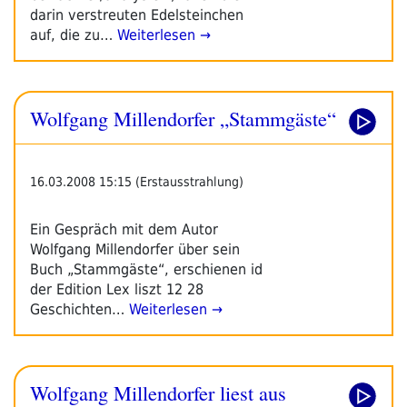
darin verstreuten Edelsteinchen
auf, die zu…
Weiterlesen →
Wolfgang Millendorfer „Stammgäste“
16.03.2008 15:15 (Erstausstrahlung)
Ein Gespräch mit dem Autor
Wolfgang Millendorfer über sein
Buch „Stammgäste“, erschienen id
der Edition Lex liszt 12 28
Geschichten…
Weiterlesen →
Wolfgang Millendorfer liest aus