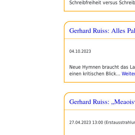
Schreibfreiheit versus Schrei
Gerhard Ruiss: Alles Pal
04.10.2023
Neue Hymnen braucht das Lan
einen kritischen Blick…
Weite
Gerhard Ruiss: „Meaoisw
27.04.2023 13:00 (Erstausstrahlu