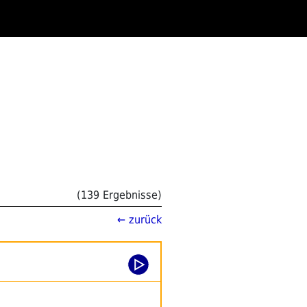
(139 Ergebnisse)
← zurück