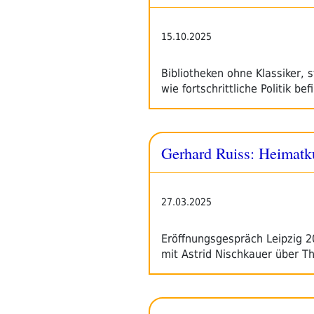
15.10.2025
Bibliotheken ohne Klassiker, 
wie fortschrittliche Politik b
Gerhard Ruiss: Heimatku
27.03.2025
Eröffnungsgespräch Leipzig 2
mit Astrid Nischkauer über 