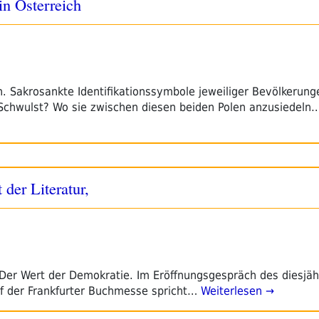
in Österreich
 Sakrosankte Identifikationssymbole jeweiliger Bevölkerung
r Schwulst? Wo sie zwischen diesen beiden Polen anzusiedeln
der Literatur,
Der Wert der Demokratie. Im Eröffnungsgespräch des diesjäh
f der Frankfurter Buchmesse spricht…
Weiterlesen →