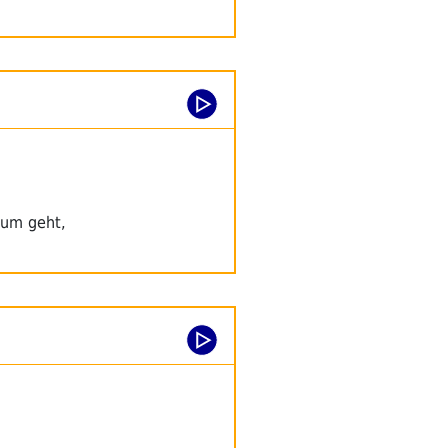
rum geht,