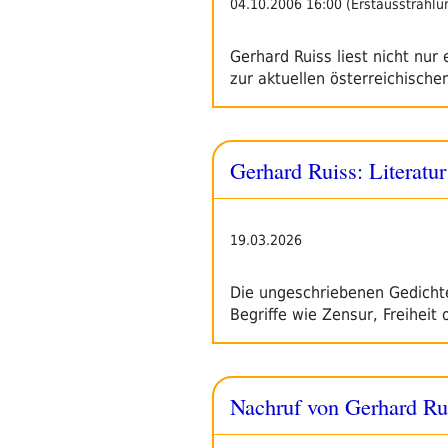
04.10.2006 16:00 (Erstausstrahlu
Gerhard Ruiss liest nicht nur
zur aktuellen österreichischen
Gerhard Ruiss: Literatu
19.03.2026
Die ungeschriebenen Gedicht
Begriffe wie Zensur, Freiheit
Nachruf von Gerhard Ru