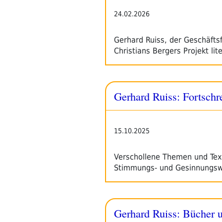
24.02.2026
Gerhard Ruiss, der Geschäfts
Christians Bergers Projekt lit
Gerhard Ruiss: Fortschr
15.10.2025
Verschollene Themen und Texte
Stimmungs- und Gesinnungswa
Gerhard Ruiss: Bücher un