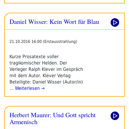
Daniel Wisser: Kein Wort für Blau
21.10.2016 16:00 (Erstausstrahlung)
Kurze Prosatexte voller
tragikomischer Helden. Der
Verleger Ralph Klever im Gespräch
mit dem Autor. Klever Verlag
Beteiligte: Daniel Wisser (Autor/in)
…
Weiterlesen →
Herbert Maurer: Und Gott spricht
Armenisch