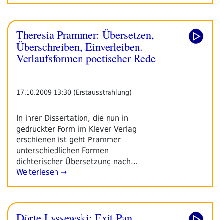
Theresia Prammer: Übersetzen,
Überschreiben, Einverleiben.
Verlaufsformen poetischer Rede
17.10.2009 13:30 (Erstausstrahlung)
In ihrer Dissertation, die nun in
gedruckter Form im Klever Verlag
erschienen ist geht Prammer
unterschiedlichen Formen
dichterischer Übersetzung nach…
Weiterlesen →
Dörte Lyssewski: Exit Pan