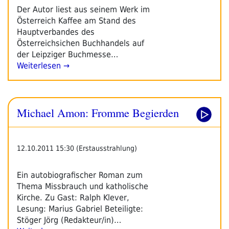
Der Autor liest aus seinem Werk im
Österreich Kaffee am Stand des
Hauptverbandes des
Österreichsichen Buchhandels auf
der Leipziger Buchmesse…
Weiterlesen →
Michael Amon: Fromme Begierden
12.10.2011 15:30 (Erstausstrahlung)
Ein autobiografischer Roman zum
Thema Missbrauch und katholische
Kirche. Zu Gast: Ralph Klever,
Lesung: Marius Gabriel Beteiligte:
Stöger Jörg (Redakteur/in)…