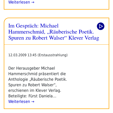
Weiterlesen →
Im Gespräch: Michael
Hammerschmid, „Räuberische Poetik.
Spuren zu Robert Walser“ Klever Verlag
12.03.2009 13:45 (Erstausstrahlung)
Der Herausgeber Michael
Hammerschmid präsentiert die
Anthologie „Räuberische Poetik.
Spuren zu Robert Walser“,
erschienen im Klever Verlag.
Beteiligte: Fürst Daniela…
Weiterlesen →