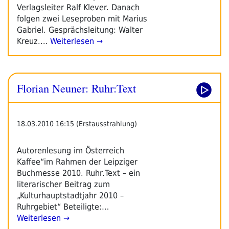
Verlagsleiter Ralf Klever. Danach
folgen zwei Leseproben mit Marius
Gabriel. Gesprächsleitung: Walter
Kreuz.…
Weiterlesen →
Florian Neuner: Ruhr:Text
18.03.2010 16:15 (Erstausstrahlung)
Autorenlesung im Österreich
Kaffee“im Rahmen der Leipziger
Buchmesse 2010. Ruhr.Text – ein
literarischer Beitrag zum
„Kulturhauptstadtjahr 2010 –
Ruhrgebiet“ Beteiligte:…
Weiterlesen →