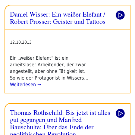
Daniel Wisser: Ein weißer Elefant /
Robert Prosser: Geister und Tattoos
12.10.2013
Ein „weißer Elefant“ ist ein
arbeitsloser Arbeitender, der zwar
angestellt, aber ohne Tätigkeit ist.
So wie der Protagonist in Wissers…
Weiterlesen →
Thomas Rothschild: Bis jetzt ist alles
gut gegangen und Manfred
Bauschulte: Über das Ende der
neolithischen Revolution