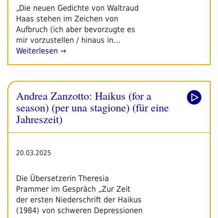
„Die neuen Gedichte von Waltraud
Haas stehen im Zeichen von
Aufbruch (ich aber bevorzugte es
mir vorzustellen / hinaus in…
Weiterlesen →
Andrea Zanzotto: Haikus (for a
season) (per una stagione) (für eine
Jahreszeit)
20.03.2025
Die Übersetzerin Theresia
Prammer im Gespräch „Zur Zeit
der ersten Niederschrift der Haikus
(1984) von schweren Depressionen