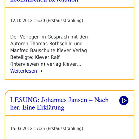
12.10.2012 15:30 (Erstausstrahlung)
Der Verleger im Gespräch mit den
Autoren Thomas Rothschild und
Manfred Bauschulte Klever Verlag
Beteiligte: Klever Ralf
(Interviewer/in) verlag Klever…
Weiterlesen →
LESUNG: Johannes Jansen – Nach
her. Eine Erklärung
15.03.2012 17:35 (Erstausstrahlung)