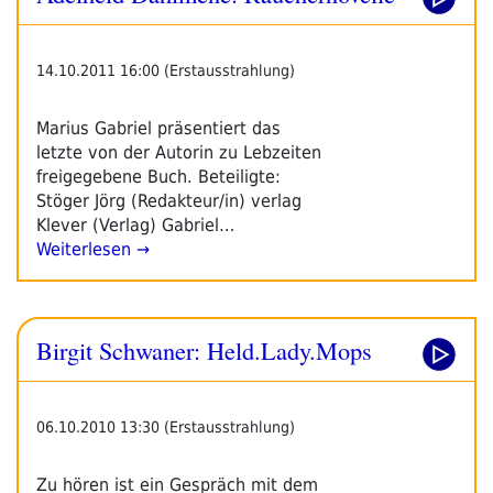
14.10.2011 16:00 (Erstausstrahlung)
Marius Gabriel präsentiert das
letzte von der Autorin zu Lebzeiten
freigegebene Buch. Beteiligte:
Stöger Jörg (Redakteur/in) verlag
Klever (Verlag) Gabriel…
Weiterlesen →
Birgit Schwaner: Held.Lady.Mops
06.10.2010 13:30 (Erstausstrahlung)
Zu hören ist ein Gespräch mit dem