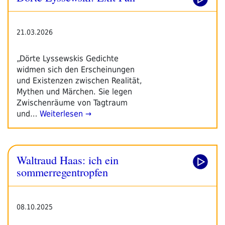
21.03.2026
„Dörte Lyssewskis Gedichte
widmen sich den Erscheinungen
und Existenzen zwischen Realität,
Mythen und Märchen. Sie legen
Zwischenräume von Tagtraum
und…
Weiterlesen →
Waltraud Haas: ich ein
sommerregentropfen
08.10.2025