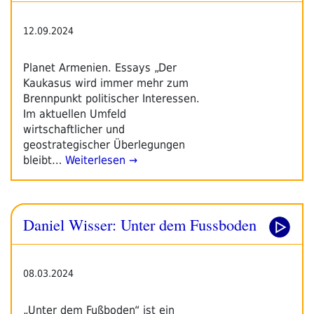
12.09.2024
Planet Armenien. Essays „Der
Kaukasus wird immer mehr zum
Brennpunkt politischer Interessen.
Im aktuellen Umfeld
wirtschaftlicher und
geostrategischer Überlegungen
bleibt…
Weiterlesen →
Daniel Wisser: Unter dem Fussboden
08.03.2024
„Unter dem Fußboden“ ist ein