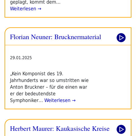
geplagt, kommt dem…
Weiterlesen →
Florian Neuner: Brucknermaterial
29.01.2025
„Kein Komponist des 19.
Jahrhunderts war so umstritten wie
Anton Bruckner – für die einen war
er der bedeutendste
Symphoniker…
Weiterlesen →
Herbert Maurer: Kaukasische Kreise