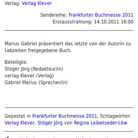
Verlag:
Verlag Klever
Sendereihe:
Frankfurter Buchmesse 2011
Erstausstrahlung:
14.10.2011 16:00
Marius Gabriel präsentiert das letzte von der Autorin zu
Lebzeiten freigegebene Buch.
Beteiligte:
Stöger Jörg (Redakteur/in)
verlag Klever (Verlag)
Gabriel Marius (Sprecher/in)
Gepostet in
Frankfurter Buchmesse 2011
, Schlagwörter:
Verlag Klever
,
Stöger Jörg
von
Regina Leibetseder-Löw
.