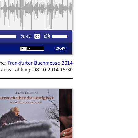
ihe:
Frankfurter Buchmesse 2014
tausstrahlung:
08.10.2014 15:30