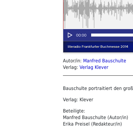
Autor/in:
Manfred Bauschulte
Verlag:
Verlag Klever
Bauschulte portraitiert den groß
Verlag: Klever
Beteiligte:
Manfred Bauschulte (Autor/in)
Erika Preisel (Redakteur/in)