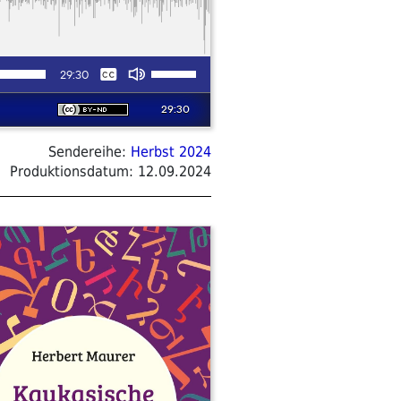
Sendereihe:
Herbst 2024
Produktionsdatum:
12.09.2024