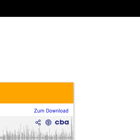
Zum Download