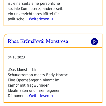
ist einerseits eine persönliche
soziale Kompetenz, andererseits
ein unverzichtbares Mittel für
politische…
Weiterlesen →
Rhea Krčmářová: Monstrosa
04.10.2023
„Das Monster bin ich.
Schauerroman meets Body Horror:
Eine Opernsängerin nimmt im
Kampf mit fragwürdigen
Idealmaßen und ihren eigenen
Dämonen…
Weiterlesen →