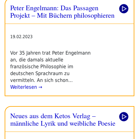
Peter Engelmann: Das Passagen
Projekt – Mit Büchern philosophieren
19.02.2023
Vor 35 Jahren trat Peter Engelmann
an, die damals aktuelle
französische Philosophie im
deutschen Sprachraum zu
vermitteln. An sich schon…
Weiterlesen →
Neues aus dem Ketos Verlag –
männliche Lyrik und weibliche Poesie