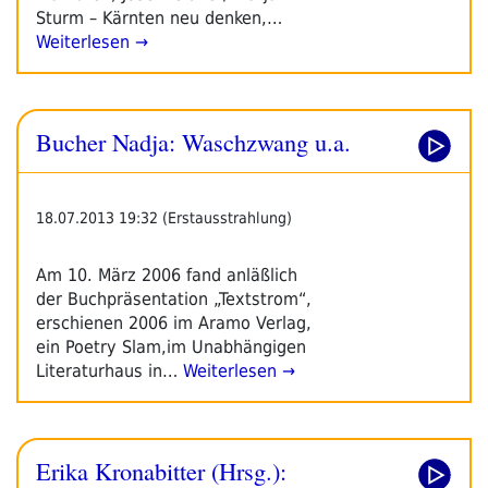
Sturm – Kärnten neu denken,…
Weiterlesen →
Bucher Nadja: Waschzwang u.a.
18.07.2013 19:32 (Erstausstrahlung)
Am 10. März 2006 fand anläßlich
der Buchpräsentation „Textstrom“,
erschienen 2006 im Aramo Verlag,
ein Poetry Slam,im Unabhängigen
Literaturhaus in…
Weiterlesen →
Erika Kronabitter (Hrsg.):