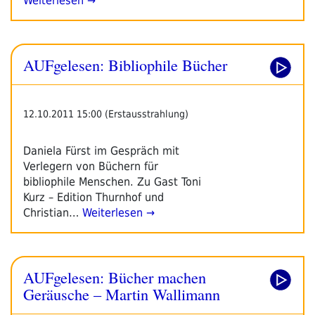
Weiterlesen →
AUFgelesen: Bibliophile Bücher
12.10.2011 15:00 (Erstausstrahlung)
Daniela Fürst im Gespräch mit
Verlegern von Büchern für
bibliophile Menschen. Zu Gast Toni
Kurz – Edition Thurnhof und
Christian…
Weiterlesen →
AUFgelesen: Bücher machen
Geräusche – Martin Wallimann