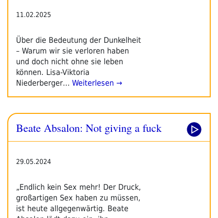
11.02.2025
Über die Bedeutung der Dunkelheit
– Warum wir sie verloren haben
und doch nicht ohne sie leben
können. Lisa-Viktoria
Niederberger…
Weiterlesen →
Beate Absalon: Not giving a fuck
29.05.2024
„Endlich kein Sex mehr! Der Druck,
großartigen Sex haben zu müssen,
ist heute allgegenwärtig. Beate