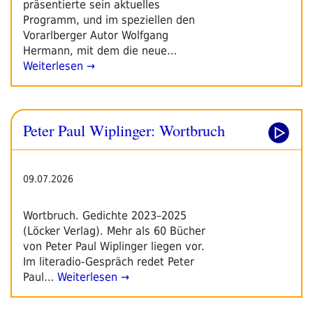
präsentierte sein aktuelles
Programm, und im speziellen den
Vorarlberger Autor Wolfgang
Hermann, mit dem die neue…
Weiterlesen →
Peter Paul Wiplinger: Wortbruch
09.07.2026
Wortbruch. Gedichte 2023–2025
(Löcker Verlag). Mehr als 60 Bücher
von Peter Paul Wiplinger liegen vor.
Im literadio-Gespräch redet Peter
Paul…
Weiterlesen →