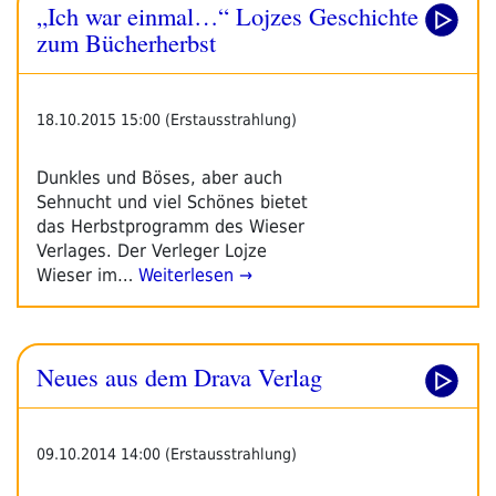
„Ich war einmal…“ Lojzes Geschichte
zum Bücherherbst
18.10.2015 15:00 (Erstausstrahlung)
Dunkles und Böses, aber auch
Sehnucht und viel Schönes bietet
das Herbstprogramm des Wieser
Verlages. Der Verleger Lojze
Wieser im…
Weiterlesen →
Neues aus dem Drava Verlag
09.10.2014 14:00 (Erstausstrahlung)