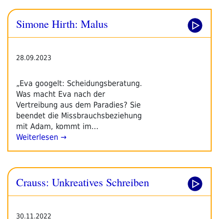
Simone Hirth: Malus
28.09.2023
„Eva googelt: Scheidungsberatung.
Was macht Eva nach der
Vertreibung aus dem Paradies? Sie
beendet die Missbrauchsbeziehung
mit Adam, kommt im…
Weiterlesen →
Crauss: Unkreatives Schreiben
30.11.2022