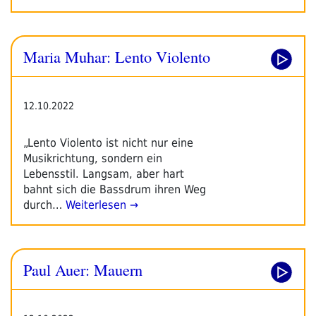
Maria Muhar: Lento Violento
12.10.2022
„Lento Violento ist nicht nur eine
Musikrichtung, sondern ein
Lebensstil. Langsam, aber hart
bahnt sich die Bassdrum ihren Weg
durch…
Weiterlesen →
Paul Auer: Mauern