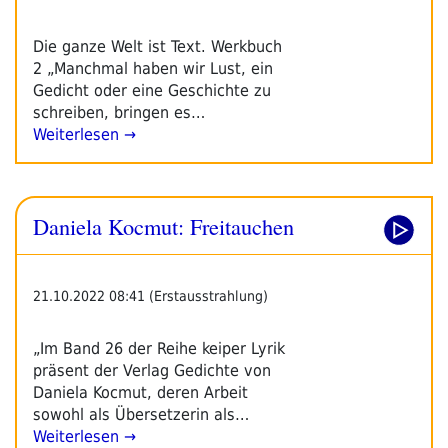
Die ganze Welt ist Text. Werkbuch
2 „Manchmal haben wir Lust, ein
Gedicht oder eine Geschichte zu
schreiben, bringen es…
Weiterlesen →
Daniela Kocmut: Freitauchen
21.10.2022 08:41 (Erstausstrahlung)
„Im Band 26 der Reihe keiper Lyrik
präsent der Verlag Gedichte von
Daniela Kocmut, deren Arbeit
sowohl als Übersetzerin als…
Weiterlesen →