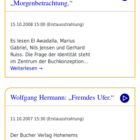
„Morgenbetrachtung.“
15.10.2008 15:00 (Erstausstrahlung)
Es lesen El Awadalla, Marius
Gabriel, Nils Jensen und Gerhard
Ruiss. Die Frage der Identität steht
im Zentrum der Buchkonzeption…
Weiterlesen →
Wolfgang Hermann: „Fremdes Ufer.“
11.10.2007 15:30 (Erstausstrahlung)
Der Bucher Verlag Hohenems