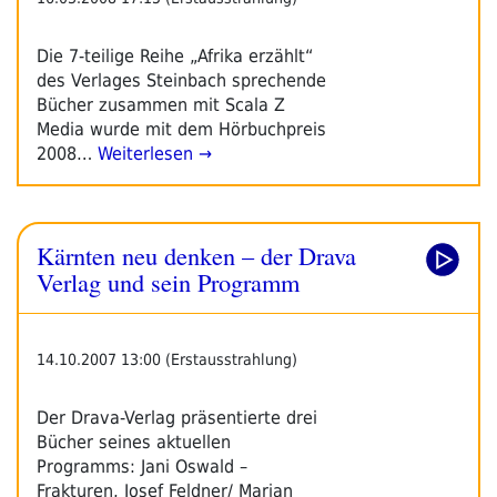
Die 7-teilige Reihe „Afrika erzählt“
des Verlages Steinbach sprechende
Bücher zusammen mit Scala Z
Media wurde mit dem Hörbuchpreis
2008…
Weiterlesen →
Kärnten neu denken – der Drava
Verlag und sein Programm
14.10.2007 13:00 (Erstausstrahlung)
Der Drava-Verlag präsentierte drei
Bücher seines aktuellen
Programms: Jani Oswald –
Frakturen, Josef Feldner/ Marjan