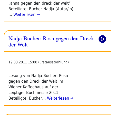
„anna gegen den dreck der welt“
Beteiligte: Bucher Nadja (Autor/in)
…
Weiterlesen →
Nadja Bucher: Rosa gegen den Dreck
der Welt
19.03.2011 15:00 (Erstausstrahlung)
Lesung von Nadja Bucher: Rosa
gegen den Dreck der Welt im
Wiener Kaffeehaus auf der
Leiptiger Buchmesse 2011
Beteiligte: Bucher…
Weiterlesen →