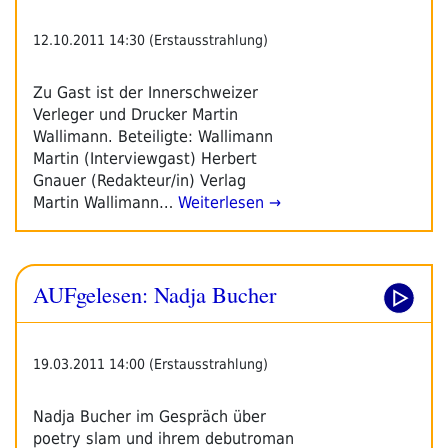
12.10.2011 14:30 (Erstausstrahlung)
Zu Gast ist der Innerschweizer
Verleger und Drucker Martin
Wallimann. Beteiligte: Wallimann
Martin (Interviewgast) Herbert
Gnauer (Redakteur/in) Verlag
Martin Wallimann…
Weiterlesen →
AUFgelesen: Nadja Bucher
19.03.2011 14:00 (Erstausstrahlung)
Nadja Bucher im Gespräch über
poetry slam und ihrem debutroman