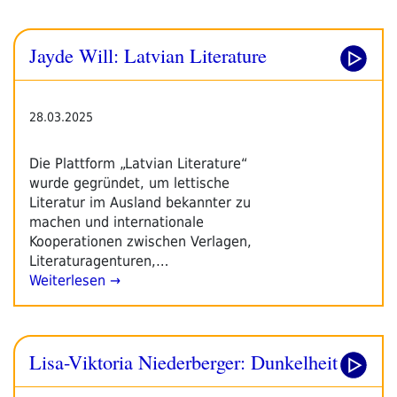
Jayde Will: Latvian Literature
28.03.2025
Die Plattform „Latvian Literature“
wurde gegründet, um lettische
Literatur im Ausland bekannter zu
machen und internationale
Kooperationen zwischen Verlagen,
Literaturagenturen,…
Weiterlesen →
Lisa-Viktoria Niederberger: Dunkelheit