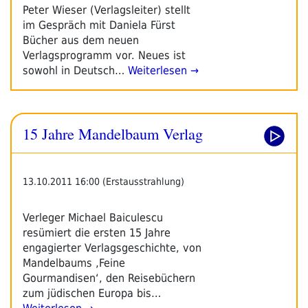
Peter Wieser (Verlagsleiter) stellt
im Gespräch mit Daniela Fürst
Bücher aus dem neuen
Verlagsprogramm vor. Neues ist
sowohl in Deutsch…
Weiterlesen →
15 Jahre Mandelbaum Verlag
13.10.2011 16:00 (Erstausstrahlung)
Verleger Michael Baiculescu
resümiert die ersten 15 Jahre
engagierter Verlagsgeschichte, von
Mandelbaums ‚Feine
Gourmandisen‘, den Reisebüchern
zum jüdischen Europa bis…