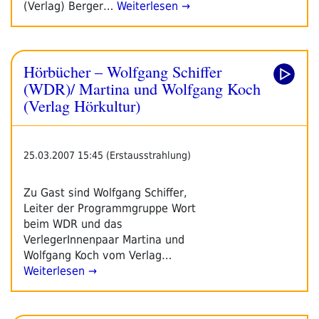
(Verlag) Berger…
Weiterlesen →
Hörbücher – Wolfgang Schiffer
(WDR)/ Martina und Wolfgang Koch
(Verlag Hörkultur)
25.03.2007 15:45 (Erstausstrahlung)
Zu Gast sind Wolfgang Schiffer,
Leiter der Programmgruppe Wort
beim WDR und das
VerlegerInnenpaar Martina und
Wolfgang Koch vom Verlag…
Weiterlesen →