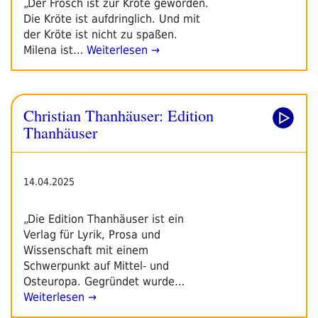
„Der Frosch ist zur Kröte geworden.
Die Kröte ist aufdringlich. Und mit
der Kröte ist nicht zu spaßen.
Milena ist…
Weiterlesen →
Christian Thanhäuser: Edition
Thanhäuser
14.04.2025
„Die Edition Thanhäuser ist ein
Verlag für Lyrik, Prosa und
Wissenschaft mit einem
Schwerpunkt auf Mittel- und
Osteuropa. Gegründet wurde…
Weiterlesen →