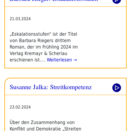
21.03.2024
„Eskalationsstufen“ ist der Titel
von Barbara Riegers drittem
Roman, der im Frühling 2024 im
Verlag Kremayr & Scheriau
erschienen ist.…
Weiterlesen →
Susanne Jalka: Streitkompetenz
23.02.2024
Über den Zusammenhang von
Konflikt und Demokratie „Streiten