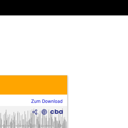
Zum Download