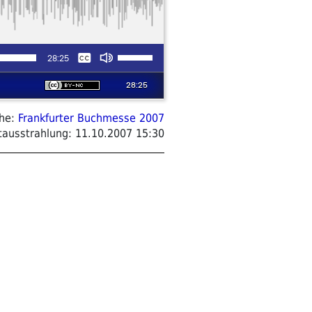
ihe:
Frankfurter Buchmesse 2007
tausstrahlung:
11.10.2007 15:30