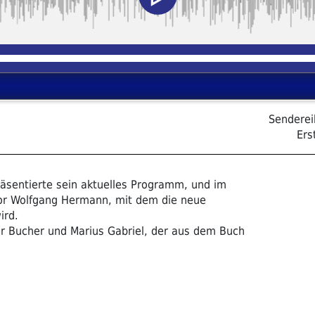
Sendere
Ers
sentierte sein aktuelles Programm, und im
tor Wolfgang Hermann, mit dem die neue
ird.
r Bucher und Marius Gabriel, der aus dem Buch