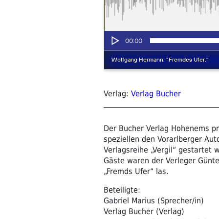
Verlag:
Verlag Bucher
Der Bucher Verlag Hohenems prä
speziellen den Vorarlberger Au
Verlagsreihe „Vergil“ gestartet w
Gäste waren der Verleger Günte
„Fremds Ufer“ las.
Beteiligte:
Gabriel Marius (Sprecher/in)
Verlag Bucher (Verlag)