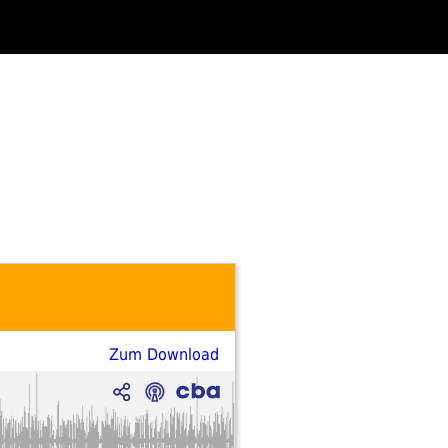
Zum Download