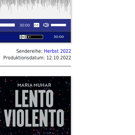
Sendereihe:
Herbst 2022
Produktionsdatum:
12.10.2022