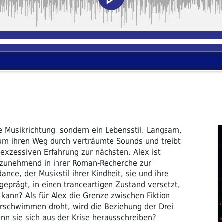
ne Musikrichtung, sondern ein Lebensstil. Langsam,
rum ihren Weg durch verträumte Sounds und treibt
 exzessiven Erfahrung zur nächsten. Alex ist
ich zunehmend in ihrer Roman-Recherche zur
ance, der Musikstil ihrer Kindheit, sie und ihre
geprägt, in einen tranceartigen Zustand versetzt,
nn? Als für Alex die Grenze zwischen Fiktion
erschwimmen droht, wird die Beziehung der Drei
ann sie sich aus der Krise herausschreiben?