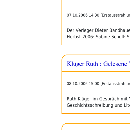
07.10.2006 14:30 (Erstausstrahlu
Der Verleger Dieter Bandhau
Herbst 2006: Sabine Scholl: S
Klüger Ruth : Gelesene 
08.10.2006 15:00 (Erstausstrahlu
Ruth Klüger im Gespräch mit 
Geschichtsschreibung und Lite