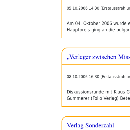
05.10.2006 14:30 (Erstausstrahlu
Am 04. Oktober 2006 wurde er
Hauptpreis ging an die bulgar
„Verleger zwischen Mis
08.10.2006 16:30 (Erstausstrahlu
Diskussionsrunde mit Klaus G
Gummerer (Folio Verlag) Betei
Verlag Sonderzahl