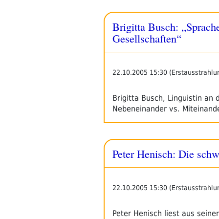
Brigitta Busch: „Sprach
Gesellschaften“
22.10.2005 15:30 (Erstausstrahlu
Brigitta Busch, Linguistin an
Nebeneinander vs. Miteinand
Peter Henisch: Die sch
22.10.2005 15:30 (Erstausstrahlu
Peter Henisch liest aus sei