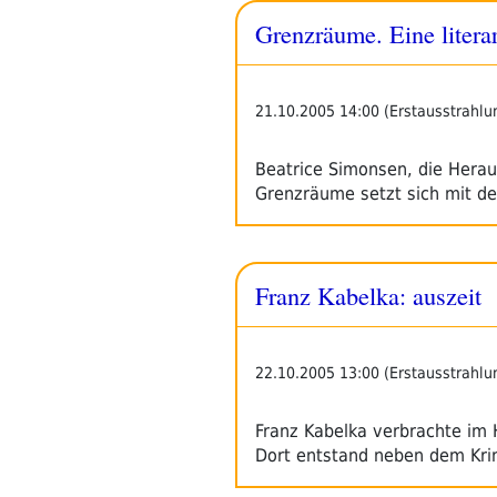
Grenzräume. Eine literar
21.10.2005 14:00 (Erstausstrahlu
Beatrice Simonsen, die Herau
Grenzräume setzt sich mit der
Franz Kabelka: auszeit
22.10.2005 13:00 (Erstausstrahlu
Franz Kabelka verbrachte im 
Dort entstand neben dem Kr