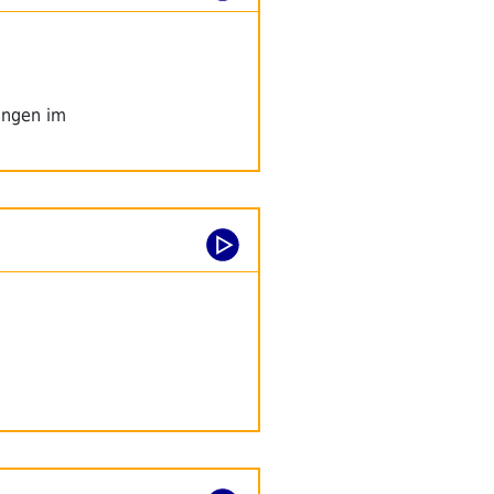
ungen im