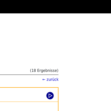
(18 Ergebnisse)
← zurück