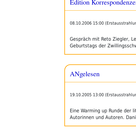
Edition Korrespondenze
08.10.2006 15:00 (Erstausstrahlu
Gespräch mit Reto Ziegler, Le
Geburtstags der Zwillingssc
ANgelesen
19.10.2005 13:00 (Erstausstrahlu
Eine Warming up Runde der li
Autorinnen und Autoren. Dani