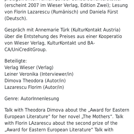
(erscheint 2007 im Wieser Verlag, Edition Zwei); Lesung
von Florin Lazarescu (Rumänisch) und Daniela Fürst
(Deutsch).
Gespräch mit Annemarie Türk (KulturKontakt Austria)
über die Entstehung des Preises aus einer Kooperatio
von Wieser Verlag, KulturKontakt und BA-
CA/UniCreditGroup.
Beteiligte:
Verlag Wieser (Verlag)
Leiner Veronika (Interviewer/in)
Dimova Theodora (Autor/in)
Lazarescu Florim (Autor/in)
Genre: AutorInnenlesung
Talk with Theodora Dimova about the „Award for Eastern
European Literature“ for her novel „The Mothers“. Talk
with Florin LAzarescu about the second prize of the
„Award for Eastern European Literature“ Talk with