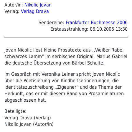
Autor/in:
Nikolic Jovan
Verlag:
Verlag Drava
Sendereihe:
Frankfurter Buchmesse 2006
Erstausstrahlung:
06.10.2006 13:30
Jovan Nicolic liest kleine Prosatexte aus ,,Weißer Rabe,
schwarzes Lamm“ im serbischen Original, Marius Gabriel
die deutsche Übersetzung von Bärbel Schulte.
Im Gespräch mit Veronika Leiner spricht Jovan Nicolic
über die Poetisierung von Kindheitserinnerungen, die
Identitätszuschreibung „Zigeuner“ und das Thema der
Herkunft, das er mit diesem Band von Prosaminiaturen
abgeschlossen hat.
Beteiligte:
Verlag Drava (Verlag)
Nikolic Jovan (Autor/in)