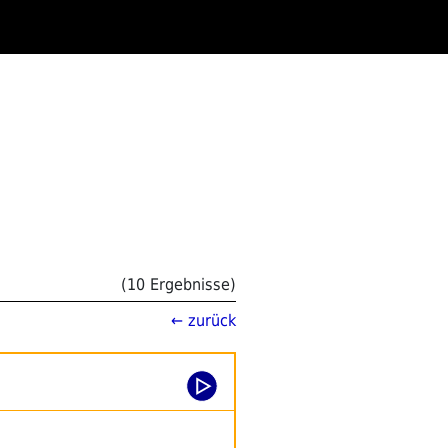
(10 Ergebnisse)
← zurück