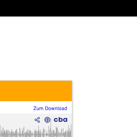
Zum Download