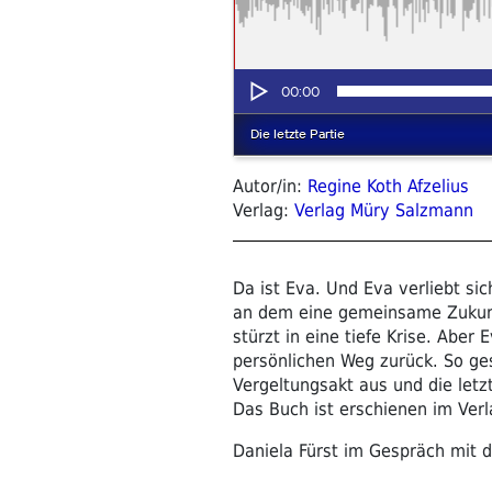
Autor/in:
Regine Koth Afzelius
Verlag:
Verlag Müry Salzmann
Da ist Eva. Und Eva verliebt sic
an dem eine gemeinsame Zukunf
stürzt in eine tiefe Krise. Aber
persönlichen Weg zurück. So ges
Vergeltungsakt aus und die letzt
Das Buch ist erschienen im Ver
Daniela Fürst im Gespräch mit d