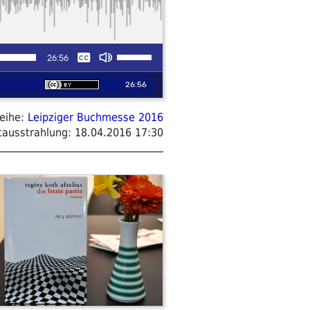
eihe:
Leipziger Buchmesse 2016
tausstrahlung:
18.04.2016 17:30