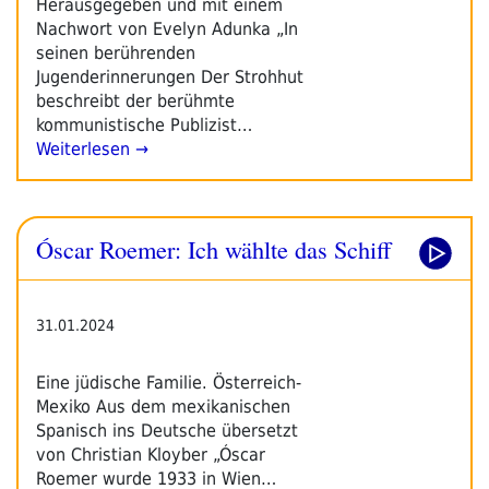
Herausgegeben und mit einem
Nachwort von Evelyn Adunka „In
seinen berührenden
Jugenderinnerungen Der Strohhut
beschreibt der berühmte
kommunistische Publizist…
Weiterlesen →
Óscar Roemer: Ich wählte das Schiff
31.01.2024
Eine jüdische Familie. Österreich-
Mexiko Aus dem mexikanischen
Spanisch ins Deutsche übersetzt
von Christian Kloyber „Óscar
Roemer wurde 1933 in Wien…