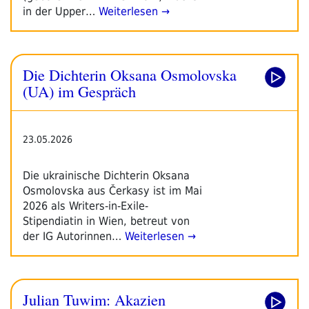
in der Upper…
Weiterlesen →
Die Dichterin Oksana Osmolovska
(UA) im Gespräch
23.05.2026
Die ukrainische Dichterin Oksana
Osmolovska aus Čerkasy ist im Mai
2026 als Writers-in-Exile-
Stipendiatin in Wien, betreut von
der IG Autorinnen…
Weiterlesen →
Julian Tuwim: Akazien