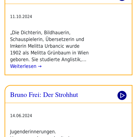
11.10.2024
„Die Dichterin, Bildhauerin,
Schauspielerin, Übersetzerin und
Imkerin Melitta Urbancic wurde
1902 als Melitta Grünbaum in Wien
geboren. Sie studierte Anglistik,…
Weiterlesen →
Bruno Frei: Der Strohhut
14.06.2024
Jugenderinnerungen.