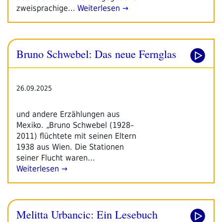
zweisprachige…
Weiterlesen →
Bruno Schwebel: Das neue Fernglas
26.09.2025
und andere Erzählungen aus
Mexiko. „Bruno Schwebel (1928–
2011) flüchtete mit seinen Eltern
1938 aus Wien. Die Stationen
seiner Flucht waren…
Weiterlesen →
Melitta Urbancic: Ein Lesebuch