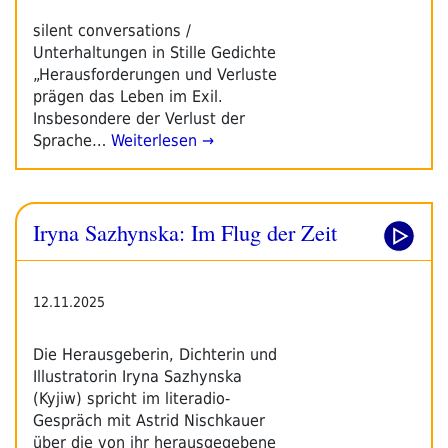
silent conversations /
Unterhaltungen in Stille Gedichte
„Herausforderungen und Verluste
prägen das Leben im Exil.
Insbesondere der Verlust der
Sprache…
Weiterlesen →
Iryna Sazhynska: Im Flug der Zeit
12.11.2025
Die Herausgeberin, Dichterin und
Illustratorin Iryna Sazhynska
(Kyjiw) spricht im literadio-
Gespräch mit Astrid Nischkauer
über die von ihr herausgegebene