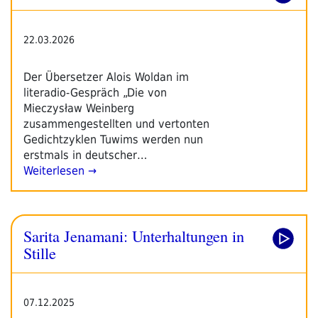
22.03.2026
Der Übersetzer Alois Woldan im
literadio-Gespräch „Die von
Mieczysław Weinberg
zusammengestellten und vertonten
Gedichtzyklen Tuwims werden nun
erstmals in deutscher…
Weiterlesen →
Sarita Jenamani: Unterhaltungen in
Stille
07.12.2025