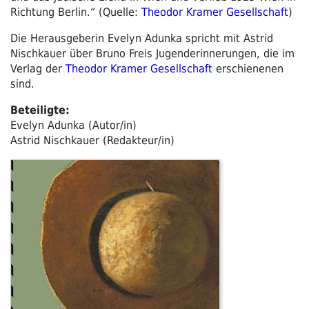
Richtung Berlin.“ (Quelle:
Theodor Kramer Gesellschaft
)
Die Herausgeberin Evelyn Adunka spricht mit Astrid
Nischkauer über Bruno Freis Jugenderinnerungen, die im
Verlag der
Theodor Kramer Gesellschaft
erschienenen
sind.
Beteiligte:
Evelyn Adunka (Autor/in)
Astrid Nischkauer (Redakteur/in)