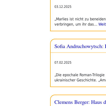
03.12.2025
„Marlies ist nicht zu beneide
verbringen, um ihr das…
Weit
Sofia Andruchowytsch: 
07.02.2025
„Die epochale Roman-Trilogie
ukrainischer Geschichte. „Am
Clemens Berger: Haus d