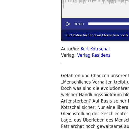
Autor/in:
Kurt Kotrschal
Verlag:
Verlag Residenz
Gefahren und Chancen unserer Na
„Menschliches Verhalten treibt 
Doch was sind die evolutionäre
welcher Handlungsspielraum ble
Artensterben? Auf Basis seiner 
Kotrschal sicher: Nur eine libera
Gleichstellung der Geschlechter
Lage, das Überleben des Mensc
Patriarchat noch gewaltsame au