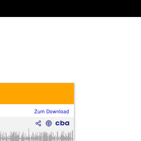
Zum Download