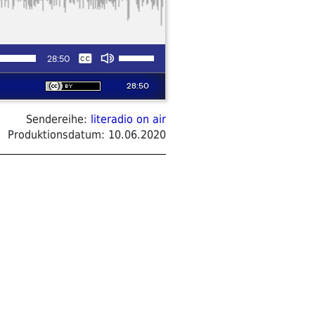
Sendereihe:
literadio on air
Produktionsdatum:
10.06.2020