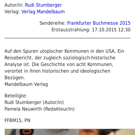
Autor/in:
Rudi Stumberger
Verlag:
Verlag Mandelbaum
Sendereihe:
Frankfurter Buchmesse 2015
Erstausstrahlung:
17.10.2015 12:30
Auf den Spuren utopischer Kommunen in den USA. Ein
Reisebericht, der zugleich soziologisch-historische
Analyse ist. Die Geschichte von acht Kommunen,
verortet in ihren historischen und ideologischen
Bezügen.
Mandelbaum Verlag
Beteiligte:
Rudi Stumberger (Autor/in)
Pamela Neuwirth (Redakteur/in)
FFBM15, PN