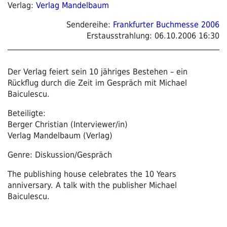
Verlag:
Verlag Mandelbaum
Sendereihe:
Frankfurter Buchmesse 2006
Erstausstrahlung:
06.10.2006 16:30
Der Verlag feiert sein 10 jähriges Bestehen – ein
Rückflug durch die Zeit im Gespräch mit Michael
Baiculescu.
Beteiligte:
Berger Christian (Interviewer/in)
Verlag Mandelbaum (Verlag)
Genre: Diskussion/Gespräch
The publishing house celebrates the 10 Years
anniversary. A talk with the publisher Michael
Baiculescu.