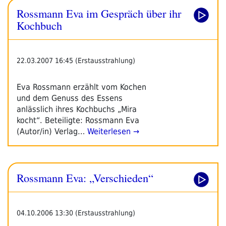
Rossmann Eva im Gespräch über ihr
Kochbuch
22.03.2007 16:45 (Erstausstrahlung)
Eva Rossmann erzählt vom Kochen
und dem Genuss des Essens
anlässlich ihres Kochbuchs „Mira
kocht“. Beteiligte: Rossmann Eva
(Autor/in) Verlag…
Weiterlesen →
Rossmann Eva: „Verschieden“
04.10.2006 13:30 (Erstausstrahlung)