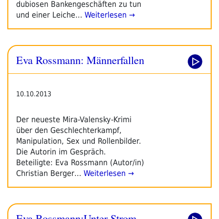
dubiosen Bankengeschäften zu tun
und einer Leiche…
Weiterlesen →
Eva Rossmann: Männerfallen
10.10.2013
Der neueste Mira-Valensky-Krimi
über den Geschlechterkampf,
Manipulation, Sex und Rollenbilder.
Die Autorin im Gespräch.
Beteiligte: Eva Rossmann (Autor/in)
Christian Berger…
Weiterlesen →
Eva Rossmann:Unter Strom