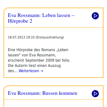
Eva Rossmann: Leben lassen –
Hörprobe 2
18.07.2013 19:33 (Erstausstrahlung)
Eine Hörprobe des Romans „Leben
lassen“ von Eva Rossmann,
erscheint September 2009 bei folio.
Die Autorin liest einen Auszug
des…
Weiterlesen →
Eva Rossmann: Russen kommen