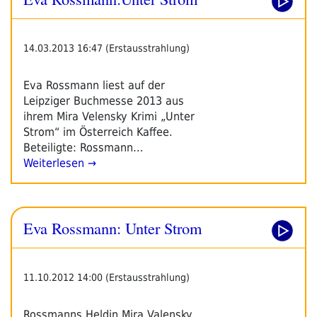
14.03.2013 16:47 (Erstausstrahlung)
Eva Rossmann liest auf der
Leipziger Buchmesse 2013 aus
ihrem Mira Velensky Krimi „Unter
Strom“ im Österreich Kaffee.
Beteiligte: Rossmann…
Weiterlesen →
Eva Rossmann: Unter Strom
11.10.2012 14:00 (Erstausstrahlung)
Rossmanns Heldin Mira Valensky