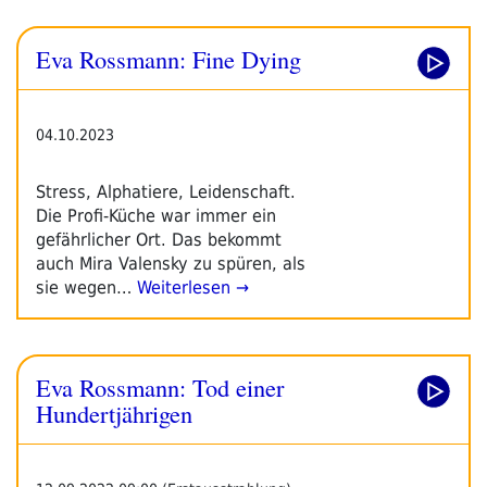
Eva Rossmann: Fine Dying
04.10.2023
Stress, Alphatiere, Leidenschaft.
Die Profi-Küche war immer ein
gefährlicher Ort. Das bekommt
auch Mira Valensky zu spüren, als
sie wegen…
Weiterlesen →
Eva Rossmann: Tod einer
Hundertjährigen