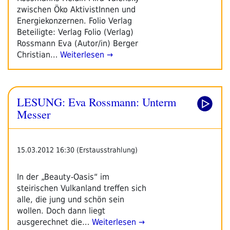
zwischen Öko­ AktivistInnen und
Energiekonzernen. Folio Verlag
Beteiligte: Verlag Folio (Verlag)
Rossmann Eva (Autor/in) Berger
Christian…
Weiterlesen →
LESUNG: Eva Rossmann: Unterm
Messer
15.03.2012 16:30 (Erstausstrahlung)
In der „Beauty-Oasis“ im
steirischen Vulkanland treffen sich
alle, die jung und schön sein
wollen. Doch dann liegt
ausgerechnet die…
Weiterlesen →