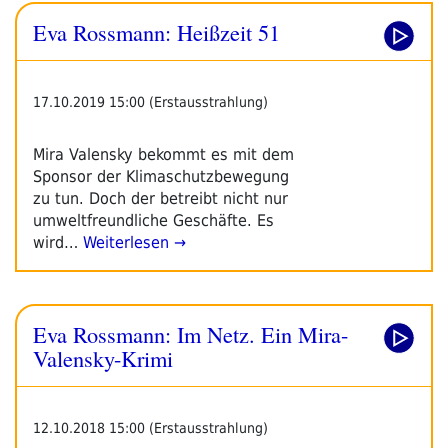
Eva Rossmann: Heißzeit 51
17.10.2019 15:00 (Erstausstrahlung)
Mira Valensky bekommt es mit dem
Sponsor der Klimaschutzbewegung
zu tun. Doch der betreibt nicht nur
umweltfreundliche Geschäfte. Es
wird…
Weiterlesen →
Eva Rossmann: Im Netz. Ein Mira-
Valensky-Krimi
12.10.2018 15:00 (Erstausstrahlung)