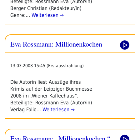
Beteiligte: Rossmann Eva (Autor/in)
Berger Christian (Redakteur/in)
Genre:…
Weiterlesen →
Eva Rossmann: Millionenkochen
13.03.2008 15:45 (Erstausstrahlung)
Die Autorin liest Auszüge ihres
Krimis auf der Leipziger Buchmesse
2008 im „Wiener Kaffeehaus“.
Beteiligte: Rossmann Eva (Autor/in)
Verlag Folio…
Weiterlesen →
Eva Rossmann: „Millionenkochen.“