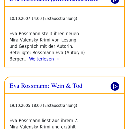
10.10.2007 14:00 (Erstausstrahlung)
Eva Rossmann stellt ihren neuen
Mira Valensky Krimi vor. Lesung
und Gespräch mit der Autorin.
Beteiligte: Rossmann Eva (Autor/in)
Berger…
Weiterlesen →
Eva Rossmann: Wein & Tod
19.10.2005 18:00 (Erstausstrahlung)
Eva Rossmann liest aus ihrem 7.
Mira Valensky Krimi und erzählt