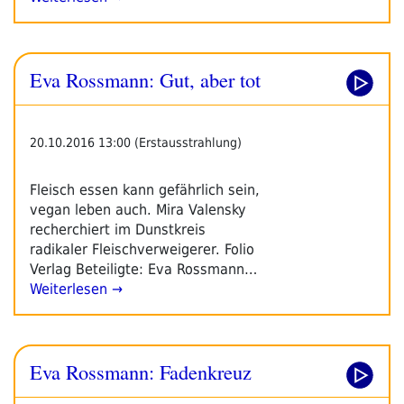
Eva Rossmann: Gut, aber tot
20.10.2016 13:00 (Erstausstrahlung)
Fleisch essen kann gefährlich sein,
vegan leben auch. Mira Valensky
recherchiert im Dunstkreis
radikaler Fleischverweigerer. Folio
Verlag Beteiligte: Eva Rossmann…
Weiterlesen →
Eva Rossmann: Fadenkreuz