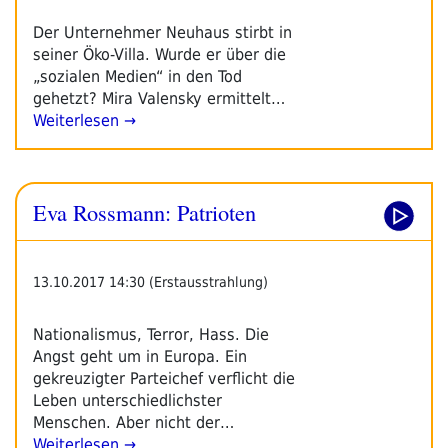
Der Unternehmer Neuhaus stirbt in
seiner Öko-Villa. Wurde er über die
„sozialen Medien“ in den Tod
gehetzt? Mira Valensky ermittelt…
Weiterlesen →
Eva Rossmann: Patrioten
13.10.2017 14:30 (Erstausstrahlung)
Nationalismus, Terror, Hass. Die
Angst geht um in Europa. Ein
gekreuzigter Parteichef verflicht die
Leben unterschiedlichster
Menschen. Aber nicht der…
Weiterlesen →