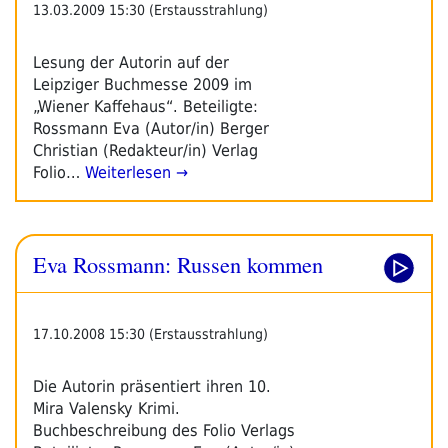
13.03.2009 15:30 (Erstausstrahlung)
Lesung der Autorin auf der
Leipziger Buchmesse 2009 im
„Wiener Kaffehaus“. Beteiligte:
Rossmann Eva (Autor/in) Berger
Christian (Redakteur/in) Verlag
Folio…
Weiterlesen →
Eva Rossmann: Russen kommen
17.10.2008 15:30 (Erstausstrahlung)
Die Autorin präsentiert ihren 10.
Mira Valensky Krimi.
Buchbeschreibung des Folio Verlags