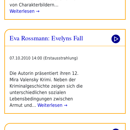
von Charakterbildern…
Weiterlesen →
Eva Rossmann: Evelyns Fall
07.10.2010 14:00 (Erstausstrahlung)
Die Autorin präsentiert ihren 12.
Mira Valensky Krimi. Neben der
Kriminalgeschichte zeigen sich die
unterschiedlichen sozialen
Lebensbedingungen zwischen
Armut und…
Weiterlesen →