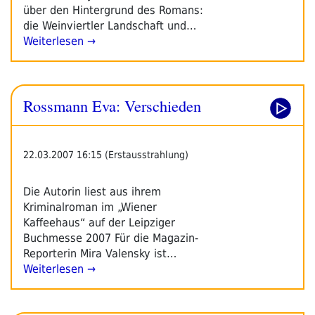
über den Hintergrund des Romans:
die Weinviertler Landschaft und…
Weiterlesen →
Rossmann Eva: Verschieden
22.03.2007 16:15 (Erstausstrahlung)
Die Autorin liest aus ihrem
Kriminalroman im „Wiener
Kaffeehaus“ auf der Leipziger
Buchmesse 2007 Für die Magazin-
Reporterin Mira Valensky ist…
Weiterlesen →