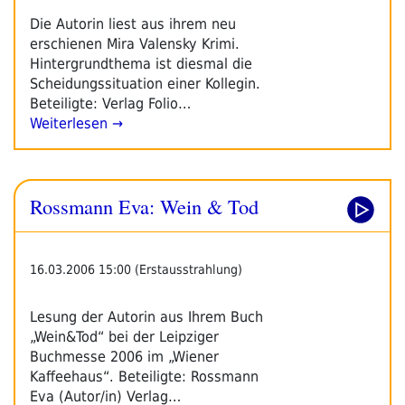
Die Autorin liest aus ihrem neu
erschienen Mira Valensky Krimi.
Hintergrundthema ist diesmal die
Scheidungssituation einer Kollegin.
Beteiligte: Verlag Folio…
Weiterlesen →
Rossmann Eva: Wein & Tod
16.03.2006 15:00 (Erstausstrahlung)
Lesung der Autorin aus Ihrem Buch
„Wein&Tod“ bei der Leipziger
Buchmesse 2006 im „Wiener
Kaffeehaus“. Beteiligte: Rossmann
Eva (Autor/in) Verlag…