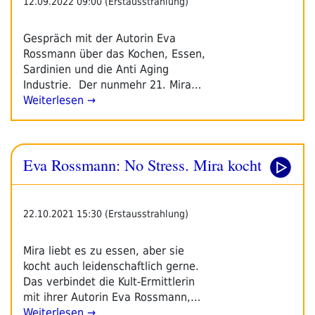
12.09.2022 09:00 (Erstausstrahlung)
Gespräch mit der Autorin Eva
Rossmann über das Kochen, Essen,
Sardinien und die Anti Aging
Industrie. Der nunmehr 21. Mira…
Weiterlesen →
Eva Rossmann: No Stress. Mira kocht
22.10.2021 15:30 (Erstausstrahlung)
Mira liebt es zu essen, aber sie
kocht auch leidenschaftlich gerne.
Das verbindet die Kult-Ermittlerin
mit ihrer Autorin Eva Rossmann,…
Weiterlesen →