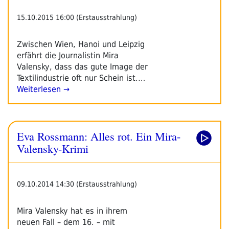
15.10.2015 16:00 (Erstausstrahlung)
Zwischen Wien, Hanoi und Leipzig
erfährt die Journalistin Mira
Valensky, dass das gute Image der
Textilindustrie oft nur Schein ist.…
Weiterlesen →
Eva Rossmann: Alles rot. Ein Mira-
Valensky-Krimi
09.10.2014 14:30 (Erstausstrahlung)
Mira Valensky hat es in ihrem
neuen Fall – dem 16. – mit