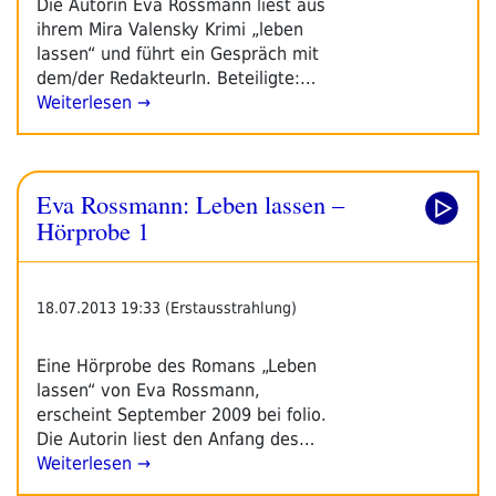
Die Autorin Eva Rossmann liest aus
ihrem Mira Valensky Krimi „leben
lassen“ und führt ein Gespräch mit
dem/der RedakteurIn. Beteiligte:…
Weiterlesen →
Eva Rossmann: Leben lassen –
Hörprobe 1
18.07.2013 19:33 (Erstausstrahlung)
Eine Hörprobe des Romans „Leben
lassen“ von Eva Rossmann,
erscheint September 2009 bei folio.
Die Autorin liest den Anfang des…
Weiterlesen →