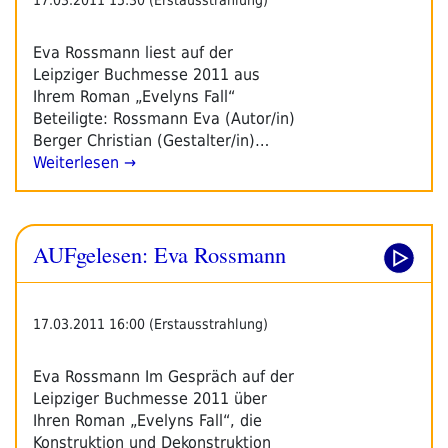
Eva Rossmann liest auf der
Leipziger Buchmesse 2011 aus
Ihrem Roman „Evelyns Fall“
Beteiligte: Rossmann Eva (Autor/in)
Berger Christian (Gestalter/in)…
Weiterlesen →
AUFgelesen: Eva Rossmann
17.03.2011 16:00 (Erstausstrahlung)
Eva Rossmann Im Gespräch auf der
Leipziger Buchmesse 2011 über
Ihren Roman „Evelyns Fall“, die
Konstruktion und Dekonstruktion