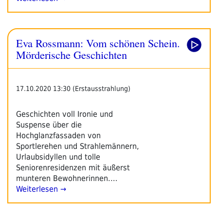
Eva Rossmann: Vom schönen Schein.
Mörderische Geschichten
17.10.2020 13:30 (Erstausstrahlung)
Geschichten voll Ironie und
Suspense über die
Hochglanzfassaden von
Sportlerehen und Strahlemännern,
Urlaubsidyllen und tolle
Seniorenresidenzen mit äußerst
munteren Bewohnerinnen.…
Weiterlesen →