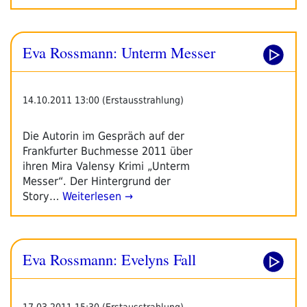
Eva Rossmann: Unterm Messer
14.10.2011 13:00 (Erstausstrahlung)
Die Autorin im Gespräch auf der
Frankfurter Buchmesse 2011 über
ihren Mira Valensy Krimi „Unterm
Messer“. Der Hintergrund der
Story…
Weiterlesen →
Eva Rossmann: Evelyns Fall
17.03.2011 15:30 (Erstausstrahlung)