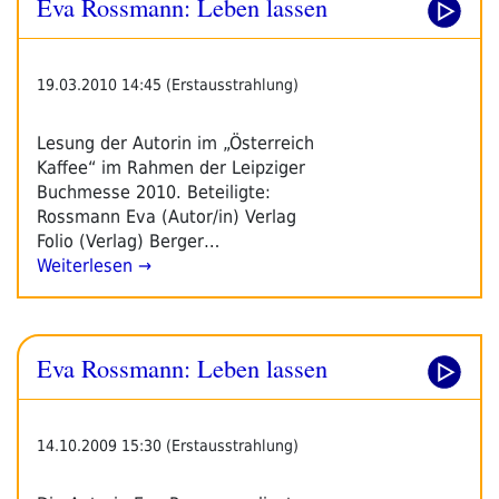
Eva Rossmann: Leben lassen
19.03.2010 14:45 (Erstausstrahlung)
Lesung der Autorin im „Österreich
Kaffee“ im Rahmen der Leipziger
Buchmesse 2010. Beteiligte:
Rossmann Eva (Autor/in) Verlag
Folio (Verlag) Berger…
Weiterlesen →
Eva Rossmann: Leben lassen
14.10.2009 15:30 (Erstausstrahlung)