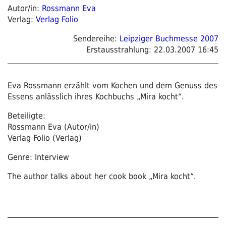
Autor/in:
Rossmann Eva
Verlag:
Verlag Folio
Sendereihe:
Leipziger Buchmesse 2007
Erstausstrahlung:
22.03.2007 16:45
Eva Rossmann erzählt vom Kochen und dem Genuss des
Essens anlässlich ihres Kochbuchs „Mira kocht“.
Beteiligte:
Rossmann Eva (Autor/in)
Verlag Folio (Verlag)
Genre: Interview
The author talks about her cook book „Mira kocht“.