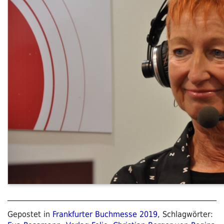
Gepostet in
Frankfurter Buchmesse 2019
, Schlagwörter: