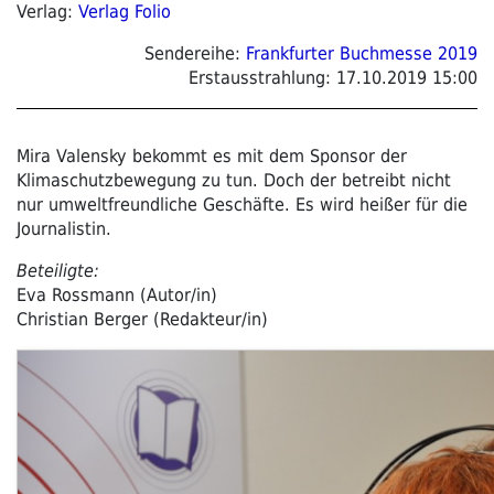
Verlag:
Verlag Folio
Sendereihe:
Frankfurter Buchmesse 2019
Erstausstrahlung:
17.10.2019 15:00
Mira Valensky bekommt es mit dem Sponsor der
Klimaschutzbewegung zu tun. Doch der betreibt nicht
nur umweltfreundliche Geschäfte. Es wird heißer für die
Journalistin.
Beteiligte:
Eva Rossmann (Autor/in)
Christian Berger (Redakteur/in)