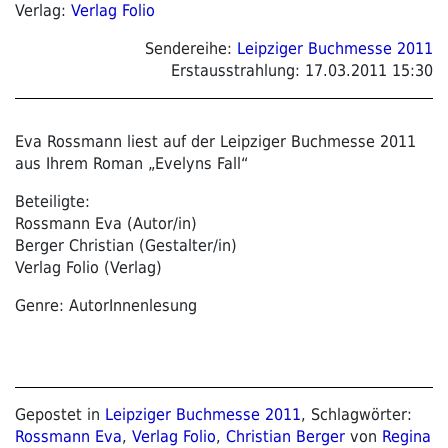
Verlag:
Verlag Folio
Sendereihe:
Leipziger Buchmesse 2011
Erstausstrahlung:
17.03.2011 15:30
Eva Rossmann liest auf der Leipziger Buchmesse 2011
aus Ihrem Roman „Evelyns Fall“
Beteiligte:
Rossmann Eva (Autor/in)
Berger Christian (Gestalter/in)
Verlag Folio (Verlag)
Genre: AutorInnenlesung
Gepostet in
Leipziger Buchmesse 2011
, Schlagwörter:
Rossmann Eva
,
Verlag Folio
,
Christian Berger
von
Regina