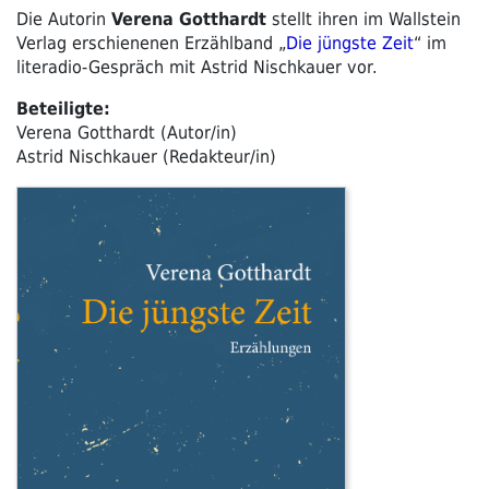
Die Autorin
Verena Gotthardt
stellt ihren im Wallstein
Verlag erschienenen Erzählband „
Die jüngste Zeit
“ im
literadio-Gespräch mit Astrid Nischkauer vor.
Beteiligte:
Verena Gotthardt (Autor/in)
Astrid Nischkauer (Redakteur/in)