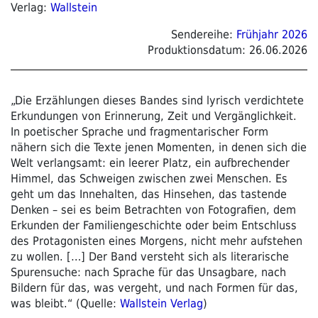
Verlag:
Wallstein
Sendereihe:
Frühjahr 2026
Produktionsdatum:
26.06.2026
„Die Erzählungen dieses Bandes sind lyrisch verdichtete
Erkundungen von Erinnerung, Zeit und Vergänglichkeit.
In poetischer Sprache und fragmentarischer Form
nähern sich die Texte jenen Momenten, in denen sich die
Welt verlangsamt: ein leerer Platz, ein aufbrechender
Himmel, das Schweigen zwischen zwei Menschen. Es
geht um das Innehalten, das Hinsehen, das tastende
Denken – sei es beim Betrachten von Fotografien, dem
Erkunden der Familiengeschichte oder beim Entschluss
des Protagonisten eines Morgens, nicht mehr aufstehen
zu wollen. […] Der Band versteht sich als literarische
Spurensuche: nach Sprache für das Unsagbare, nach
Bildern für das, was vergeht, und nach Formen für das,
was bleibt.“ (Quelle:
Wallstein Verlag
)