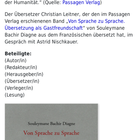
der Humanität.“ (Quelle:
Passagen Verlag
)
Der Übersetzer Christian Leitner, der den im Passagen
Verlag erschienenen Band „
Von Sprache zu Sprache.
Übersetzung als Gastfreundschaft
“ von Souleymane
Bachir Diagne aus dem Französischen übersetzt hat, im
Gespräch mit Astrid Nischkauer.
Beteiligte:
(Autor/in)
(Redakteur/in)
(Herausgeber/in)
(Übersetzer/in)
(Verleger/in)
(Lesung)