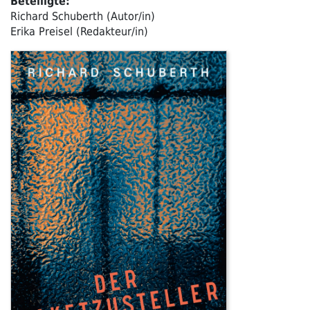
Beteiligte:
Richard Schuberth (Autor/in)
Erika Preisel (Redakteur/in)