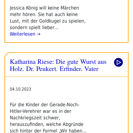
Jessica König will keine Märchen
mehr hören. Sie hat auch keine
Lust, mit der Goldkugel zu spielen,
sondern spielt lieber…
Weiterlesen →
Katharina Riese: Die gute Wurst aus
Holz. Dr. Peukert. Erfinder. Vater
04.10.2023
Für die Kinder der Gerade-Noch-
Hitler-Verehrer war es in der
Nachkriegszeit schwer,
herauszufinden, welche Abgründe
sich hinter der Formel „Wir haben…