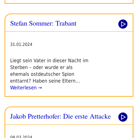
Stefan Sommer: Trabant
31.01.2024
Liegt sein Vater in dieser Nacht im
Sterben – oder wurde er als
ehemals ostdeutscher Spion
enttarnt? Haben seine Eltern…
Weiterlesen →
Jakob Pretterhofer: Die erste Attacke
08.03.2024