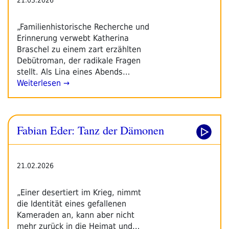
„Familienhistorische Recherche und
Erinnerung verwebt Katherina
Braschel zu einem zart erzählten
Debütroman, der radikale Fragen
stellt. Als Lina eines Abends…
Weiterlesen →
Fabian Eder: Tanz der Dämonen
21.02.2026
„Einer desertiert im Krieg, nimmt
die Identität eines gefallenen
Kameraden an, kann aber nicht
mehr zurück in die Heimat und…