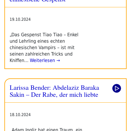
19.10.2024
„Das Gespenst Tiao Tiao – Enkel
und Lehrling eines echten
chinesischen Vampirs – ist mit
seinen zahlreichen Tricks und
Kniffen…
Weiterlesen →
Larissa Bender: Abdelaziz Baraka
Sakin – Der Rabe, der mich liebte
18.10.2024
„Adam Ingliz hat einen Traum, ein