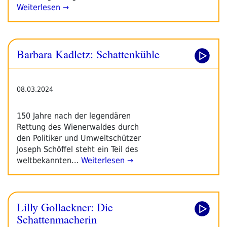
Weiterlesen →
Barbara Kadletz: Schattenkühle
08.03.2024
150 Jahre nach der legendären
Rettung des Wienerwaldes durch
den Politiker und Umweltschützer
Joseph Schöffel steht ein Teil des
weltbekannten…
Weiterlesen →
Lilly Gollackner: Die
Schattenmacherin