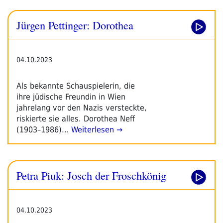
Jürgen Pettinger: Dorothea
04.10.2023
Als bekannte Schauspielerin, die
ihre jüdische Freundin in Wien
jahrelang vor den Nazis versteckte,
riskierte sie alles. Dorothea Neff
(1903–1986)…
Weiterlesen →
Petra Piuk: Josch der Froschkönig
04.10.2023