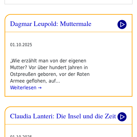
Frühjahrsprogramm
2026“
Dagmar Leupold: Muttermale
01.10.2025
„Wie erzählt man von der eigenen
Mutter? Vor über hundert Jahren in
Ostpreußen geboren, vor der Roten
Armee geflohen, auf…
Weiterlesen →
Claudia Lanteri: Die Insel und die Zeit
01.10.2025