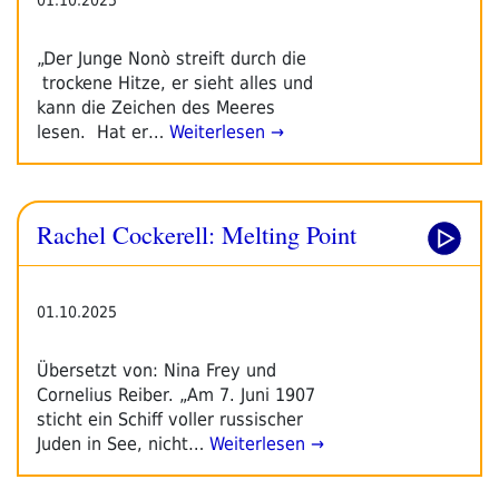
„Der Junge Nonò streift durch die
trockene Hitze, er sieht alles und
kann die Zeichen des Meeres
lesen. Hat er…
Weiterlesen →
Rachel Cockerell: Melting Point
01.10.2025
Übersetzt von: Nina Frey und
Cornelius Reiber. „Am 7. Juni 1907
sticht ein Schiff voller russischer
Juden in See, nicht…
Weiterlesen →