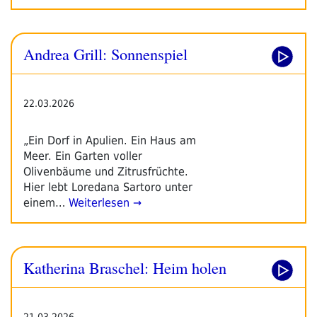
Andrea Grill: Sonnenspiel
22.03.2026
„Ein Dorf in Apulien. Ein Haus am
Meer. Ein Garten voller
Olivenbäume und Zitrusfrüchte.
Hier lebt Loredana Sartoro unter
einem…
Weiterlesen →
Katherina Braschel: Heim holen
21.03.2026