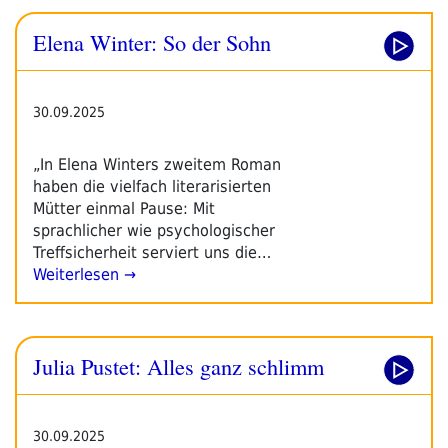
Elena Winter: So der Sohn
30.09.2025
„In Elena Winters zweitem Roman
haben die vielfach literarisierten
Mütter einmal Pause: Mit
sprachlicher wie psychologischer
Treffsicherheit serviert uns die…
Weiterlesen →
Julia Pustet: Alles ganz schlimm
30.09.2025