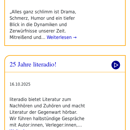
„Alles ganz schlimm ist Drama,
Schmerz, Humor und ein tiefer
Blick in die Dynamiken und
Zerwürfnisse unserer Zeit.
Mitreißend und…
Weiterlesen →
25 Jahre literadio!
16.10.2025
literadio bietet Literatur zum
Nachhören und Zuhören und macht
Literatur der Gegenwart hörbar.
Wir führen halbstündige Gespräche
mit Autor:innen, Verleger:innen,…