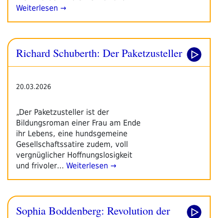
Weiterlesen →
Richard Schuberth: Der Paketzusteller
20.03.2026
„Der Paketzusteller ist der
Bildungsroman einer Frau am Ende
ihr Lebens, eine hundsgemeine
Gesellschaftssatire zudem, voll
vergnüglicher Hoffnungslosigkeit
und frivoler…
Weiterlesen →
Sophia Boddenberg: Revolution der