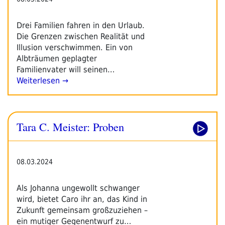
Drei Familien fahren in den Urlaub.
Die Grenzen zwischen Realität und
Illusion verschwimmen. Ein von
Albträumen geplagter
Familienvater will seinen…
Weiterlesen →
Tara C. Meister: Proben
08.03.2024
Als Johanna ungewollt schwanger
wird, bietet Caro ihr an, das Kind in
Zukunft gemeinsam großzuziehen –
ein mutiger Gegenentwurf zu…