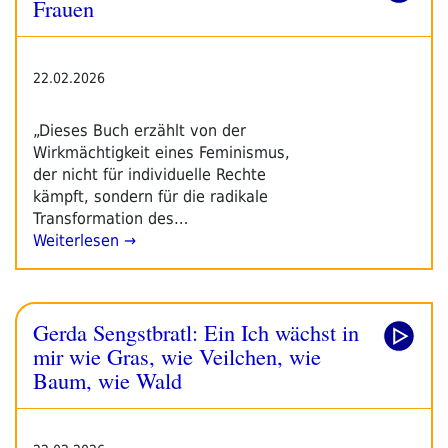
Frauen
22.02.2026
„Dieses Buch erzählt von der
Wirkmächtigkeit eines Feminismus,
der nicht für individuelle Rechte
kämpft, sondern für die radikale
Transformation des…
Weiterlesen →
Gerda Sengstbratl: Ein Ich wächst in
mir wie Gras, wie Veilchen, wie
Baum, wie Wald