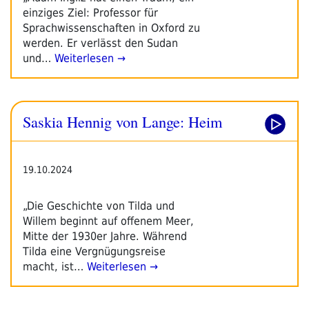
einziges Ziel: Professor für
Sprachwissenschaften in Oxford zu
werden. Er verlässt den Sudan
und…
Weiterlesen →
Saskia Hennig von Lange: Heim
19.10.2024
„Die Geschichte von Tilda und
Willem beginnt auf offenem Meer,
Mitte der 1930er Jahre. Während
Tilda eine Vergnügungsreise
macht, ist…
Weiterlesen →