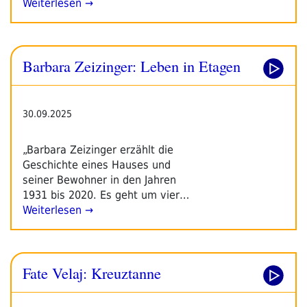
Weiterlesen →
Barbara Zeizinger: Leben in Etagen
30.09.2025
„Barbara Zeizinger erzählt die
Geschichte eines Hauses und
seiner Bewohner in den Jahren
1931 bis 2020. Es geht um vier…
Weiterlesen →
Fate Velaj: Kreuztanne