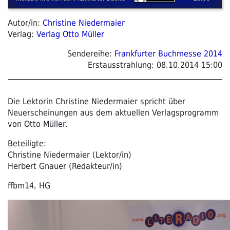
Autor/in:
Christine Niedermaier
Verlag:
Verlag Otto Müller
Sendereihe:
Frankfurter Buchmesse 2014
Erstausstrahlung:
08.10.2014 15:00
Die Lektorin Christine Niedermaier spricht über
Neuerscheinungen aus dem aktuellen Verlagsprogramm
von Otto Müller.
Beteiligte:
Christine Niedermaier (Lektor/in)
Herbert Gnauer (Redakteur/in)
ffbm14, HG