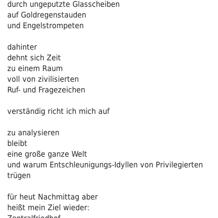
durch ungeputzte Glasscheiben
auf Goldregenstauden
und Engelstrompeten
dahinter
dehnt sich Zeit
zu einem Raum
voll von zivilisierten
Ruf- und Fragezeichen
verständig richt ich mich auf
zu analysieren
bleibt
eine große ganze Welt
und warum Entschleunigungs-Idyllen von Privilegierten
trügen
für heut Nachmittag aber
heißt mein Ziel wieder: